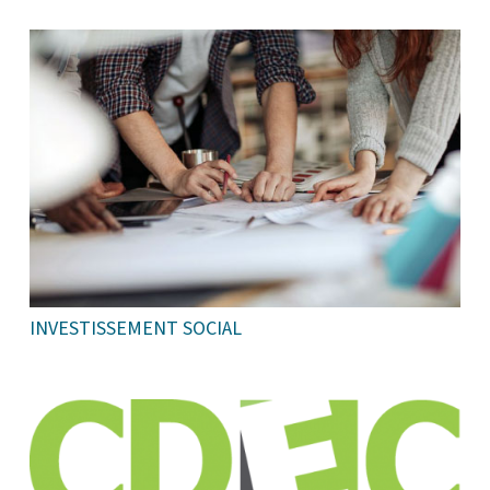
INVESTISSEMENT SOCIAL