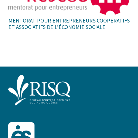
MENTORAT POUR ENTREPRENEURS COOPÉRATIFS
ET ASSOCIATIFS DE L’ÉCONOMIE SOCIALE