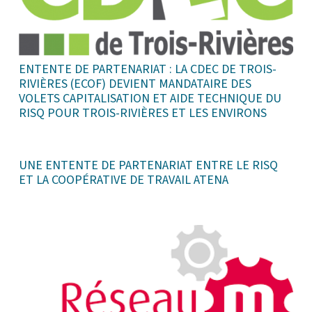
ENTENTE DE PARTENARIAT : LA CDEC DE TROIS-
RIVIÈRES (ECOF) DEVIENT MANDATAIRE DES
VOLETS CAPITALISATION ET AIDE TECHNIQUE DU
RISQ POUR TROIS-RIVIÈRES ET LES ENVIRONS
UNE ENTENTE DE PARTENARIAT ENTRE LE RISQ
ET LA COOPÉRATIVE DE TRAVAIL ATENA