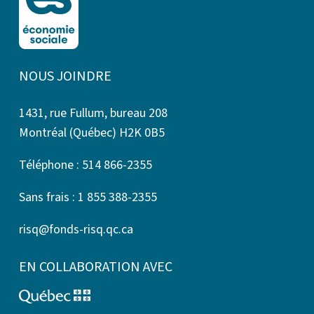
NOUS JOINDRE
1431, rue Fullum, bureau 208
Montréal (Québec) H2K 0B5
Téléphone : 514 866-2355
Sans frais : 1 855 388-2355
risq@fonds-risq.qc.ca
EN COLLABORATION AVEC