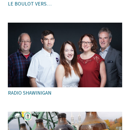
LE BOULOT VERS…
RADIO SHAWINIGAN