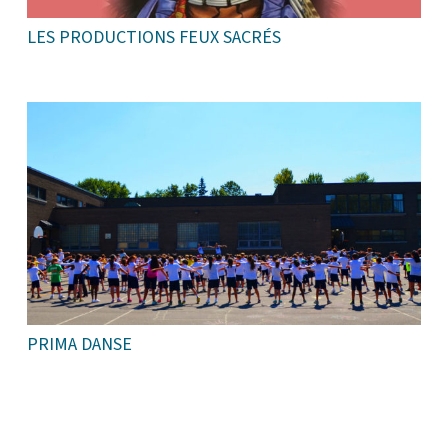
LES PRODUCTIONS FEUX SACRÉS
PRIMA DANSE