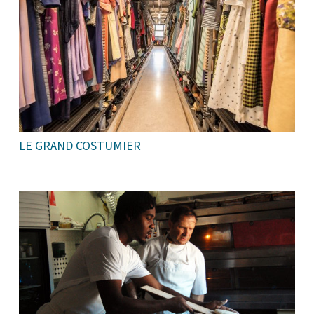
LE GRAND COSTUMIER