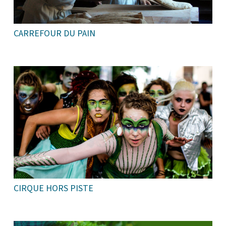
CARREFOUR DU PAIN
CIRQUE HORS PISTE