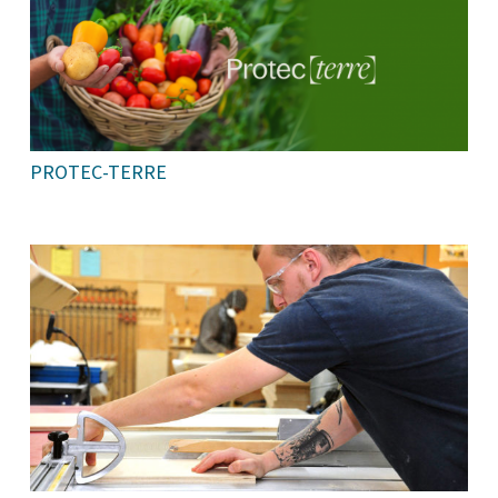
PROTEC-TERRE