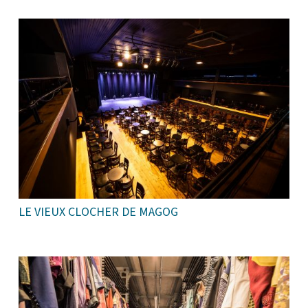
LE VIEUX CLOCHER DE MAGOG