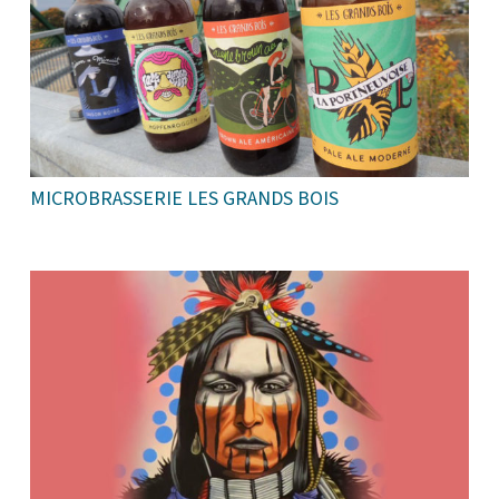
MICROBRASSERIE LES GRANDS BOIS