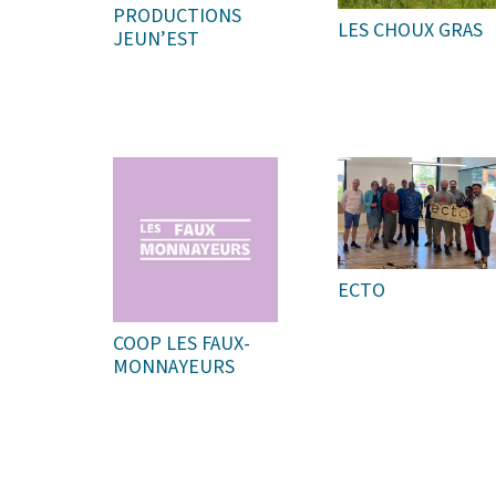
PRODUCTIONS
LES CHOUX GRAS
JEUN’EST
ECTO
COOP LES FAUX-
MONNAYEURS