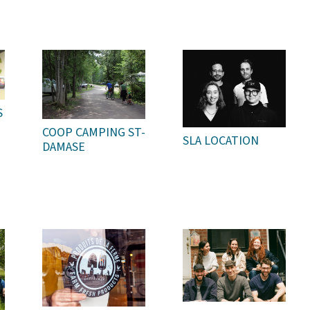
S
COOP CAMPING ST-
SLA LOCATION
DAMASE