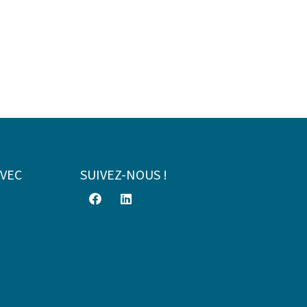
AVEC
SUIVEZ-NOUS !