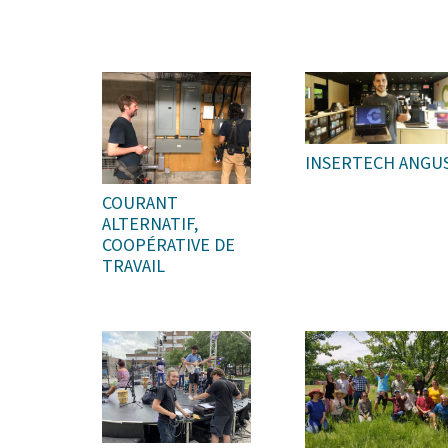
INSERTECH ANGU
COURANT
ALTERNATIF,
COOPÉRATIVE DE
TRAVAIL