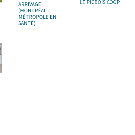
LE PICBOIS COOP
ARRIVAGE
(MONTRÉAL –
MÉTROPOLE EN
SANTÉ)