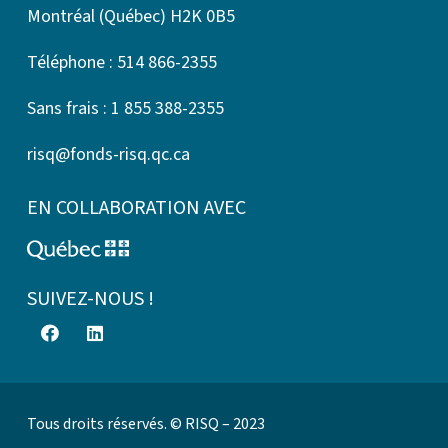
Montréal (Québec) H2K 0B5
Téléphone : 514 866-2355
Sans frais : 1 855 388-2355
risq@fonds-risq.qc.ca
EN COLLABORATION AVEC
SUIVEZ-NOUS !
Tous droits réservés. © RISQ – 2023