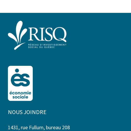
NOUS JOINDRE
1431, rue Fullum, bureau 208