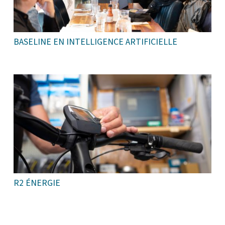
BASELINE EN INTELLIGENCE ARTIFICIELLE
R2 ÉNERGIE