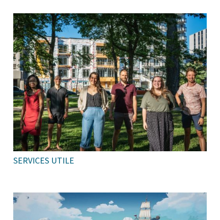
SERVICES UTILE