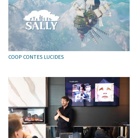
COOP CONTES LUCIDES