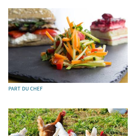
PART DU CHEF