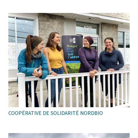
COOPÉRATIVE DE SOLIDARITÉ NORDBIO