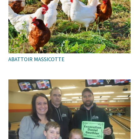
ABATTOIR MASSICOTTE