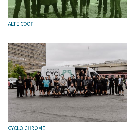
ALTE COOP
CYCLO CHROME