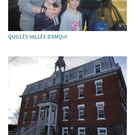
QUILLES VALLÉE D’AMQUI