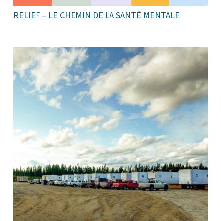
RELIEF – LE CHEMIN DE LA SANTÉ MENTALE