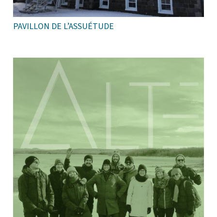
PAVILLON DE L’ASSUÉTUDE