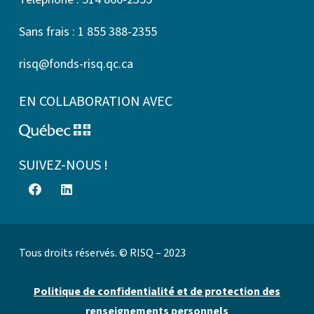
Sans frais : 1 855 388-2355
risq@fonds-risq.qc.ca
EN COLLABORATION AVEC
SUIVEZ-NOUS !
Tous droits réservés. © RISQ – 2023
Politique de confidentialité et de protection des
renseignements personnels