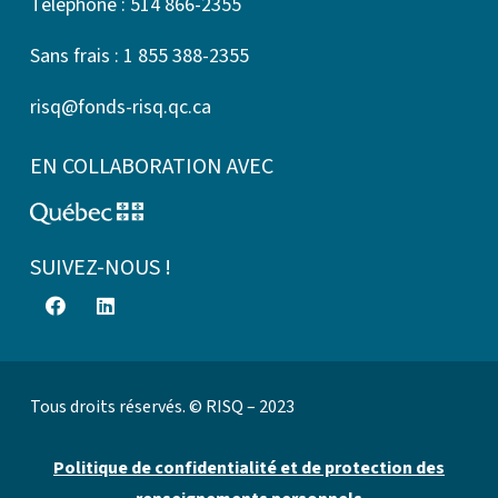
Téléphone : 514 866-2355
Sans frais : 1 855 388-2355
risq@fonds-risq.qc.ca
EN COLLABORATION AVEC
SUIVEZ-NOUS !
Tous droits réservés. © RISQ – 2023
Politique de confidentialité et de protection des