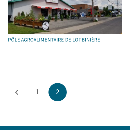
PÔLE AGROALIMENTAIRE DE LOTBINIÈRE
1
2