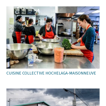
CUISINE COLLECTIVE HOCHELAGA-MAISONNEUVE