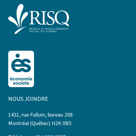
NOUS JOINDRE
1431, rue Fullum, bureau 208
Montréal (Québec) H2K 0B5