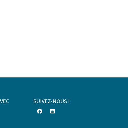
AVEC
SUIVEZ-NOUS !