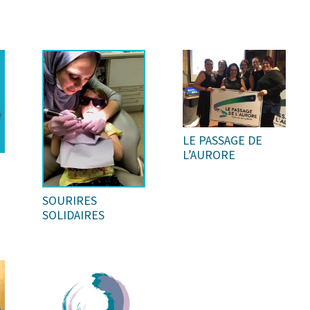
LE PASSAGE DE
L’AURORE
SOURIRES
SOLIDAIRES