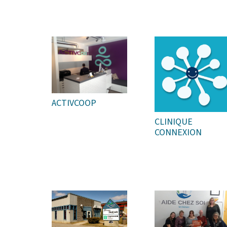
ACTIVCOOP
CLINIQUE
CONNEXION