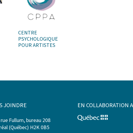
CENTRE
PSYCHOLOGIQUE
POUR ARTISTES
S JOINDRE
EN COLLABORATION 
 rue Fullum, bureau 208
éal (Québec) H2K 0B5