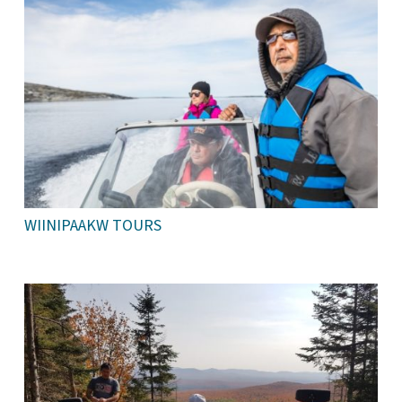
WIINIPAAKW TOURS