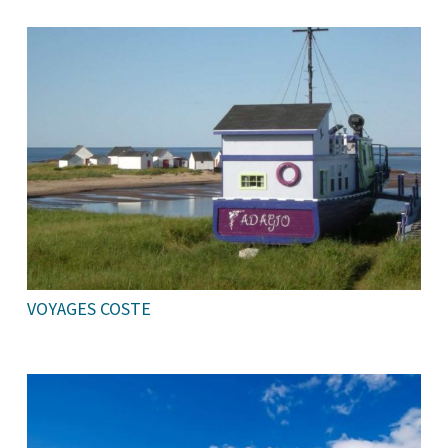
VOYAGES COSTE