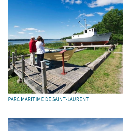
PARC MARITIME DE SAINT-LAURENT