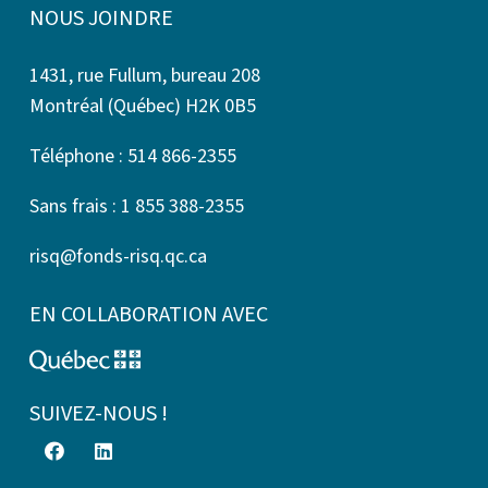
NOUS JOINDRE
1431, rue Fullum, bureau 208
Montréal (Québec) H2K 0B5
Téléphone : 514 866-2355
Sans frais : 1 855 388-2355
risq@fonds-risq.qc.ca
EN COLLABORATION AVEC
SUIVEZ-NOUS !