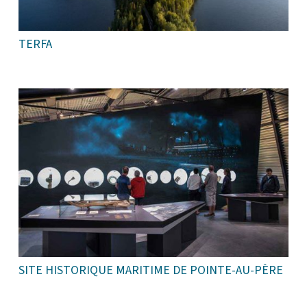
TERFA
SITE HISTORIQUE MARITIME DE POINTE-AU-PÈRE