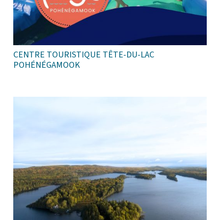
CENTRE TOURISTIQUE TÊTE-DU-LAC
POHÉNÉGAMOOK