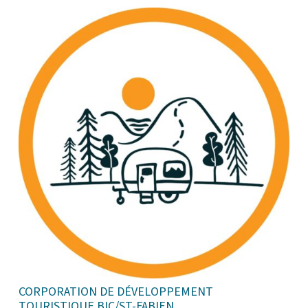
CORPORATION DE DÉVELOPPEMENT
TOURISTIQUE BIC/ST-FABIEN