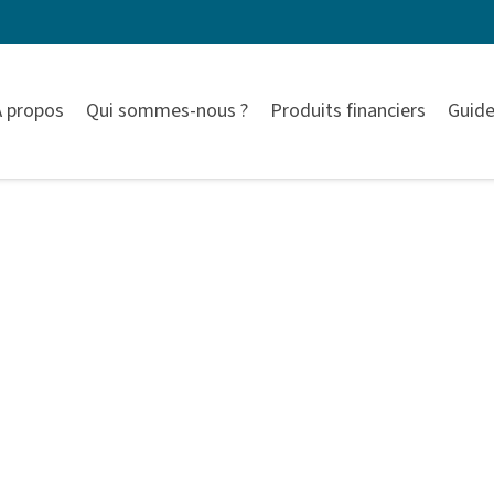
À propos
Qui sommes-nous ?
Produits financiers
Guide