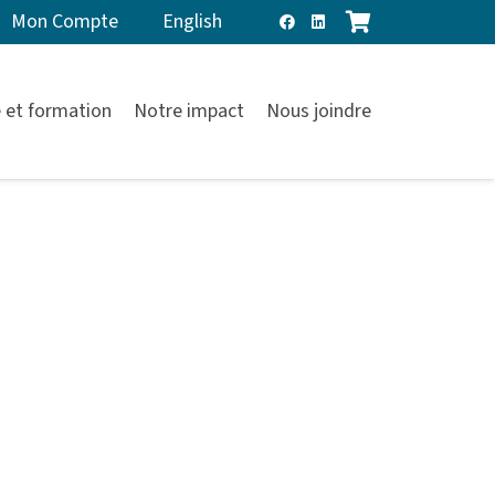
Mon Compte
English
 et formation
Notre impact
Nous joindre