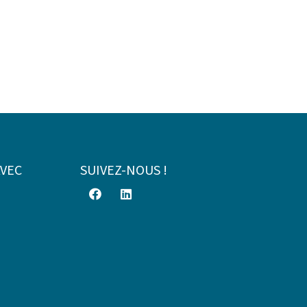
AVEC
SUIVEZ-NOUS !