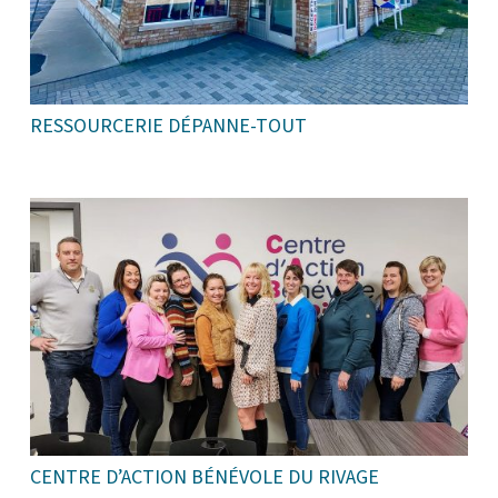
RESSOURCERIE DÉPANNE-TOUT
CENTRE D’ACTION BÉNÉVOLE DU RIVAGE