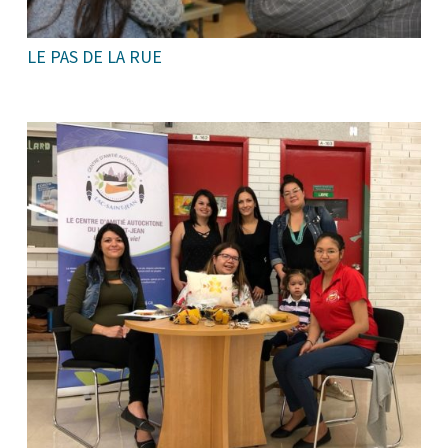
LE PAS DE LA RUE