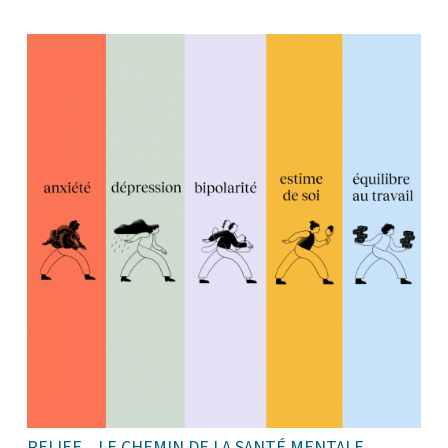
RELIEF – LE CHEMIN DE LA SANTÉ MENTALE