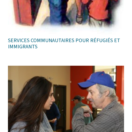
SERVICES COMMUNAUTAIRES POUR RÉFUGIÉS ET
IMMIGRANTS