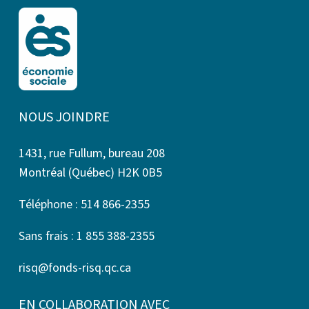
NOUS JOINDRE
1431, rue Fullum, bureau 208
Montréal (Québec) H2K 0B5
Téléphone : 514 866-2355
Sans frais : 1 855 388-2355
risq@fonds-risq.qc.ca
EN COLLABORATION AVEC