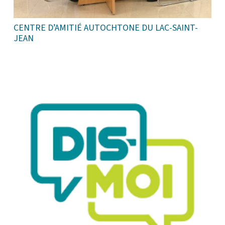
CENTRE D’AMITIÉ AUTOCHTONE DU LAC-SAINT-
JEAN