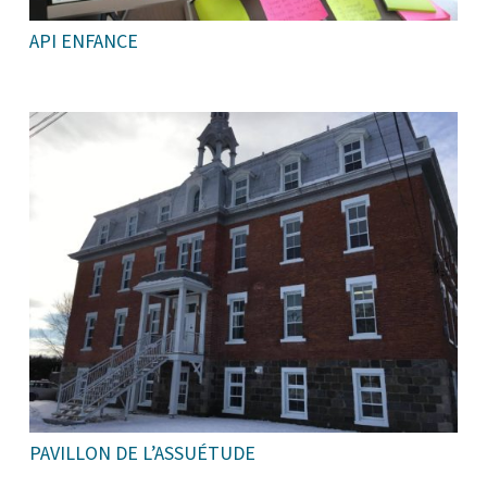
API ENFANCE
PAVILLON DE L’ASSUÉTUDE