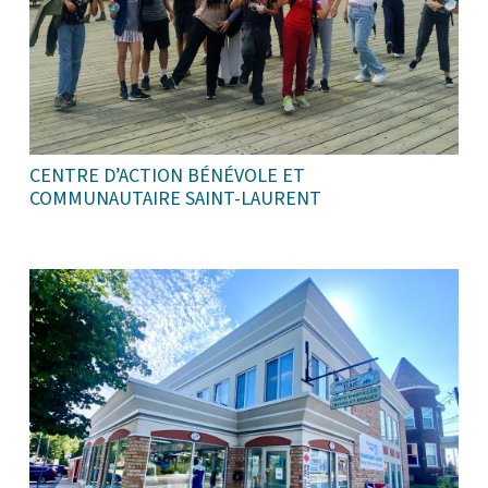
CENTRE D’ACTION BÉNÉVOLE ET
COMMUNAUTAIRE SAINT-LAURENT