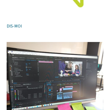
DIS-MOI