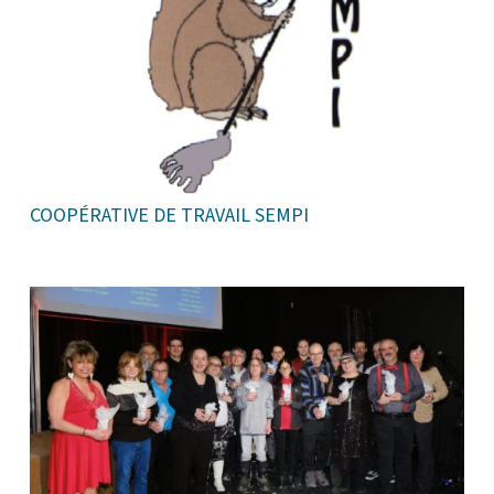
COOPÉRATIVE DE TRAVAIL SEMPI