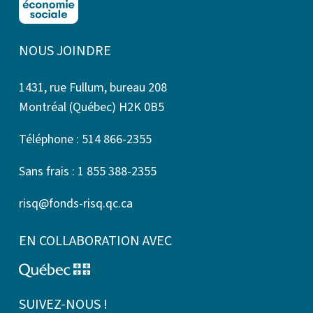
NOUS JOINDRE
1431, rue Fullum, bureau 208
Montréal (Québec) H2K 0B5
Téléphone : 514 866-2355
Sans frais : 1 855 388-2355
risq@fonds-risq.qc.ca
EN COLLABORATION AVEC
SUIVEZ-NOUS !