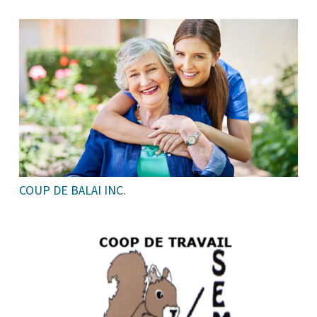
COUP DE BALAI INC.