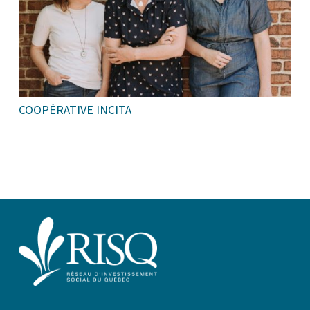
COOPÉRATIVE INCITA