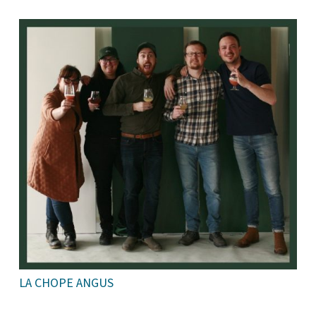
LA CHOPE ANGUS