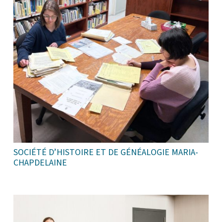
SOCIÉTÉ D’HISTOIRE ET DE GÉNÉALOGIE MARIA-
CHAPDELAINE