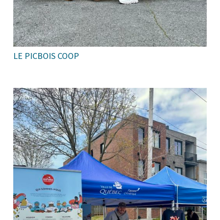
LE PICBOIS COOP