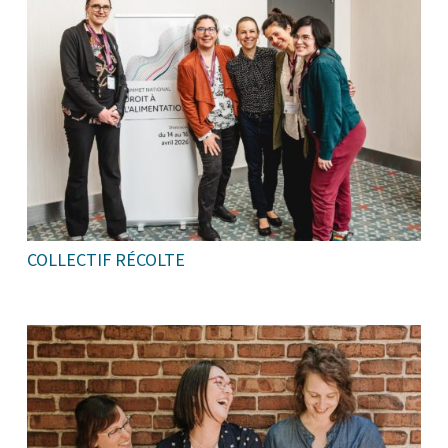
COLLECTIF RÉCOLTE