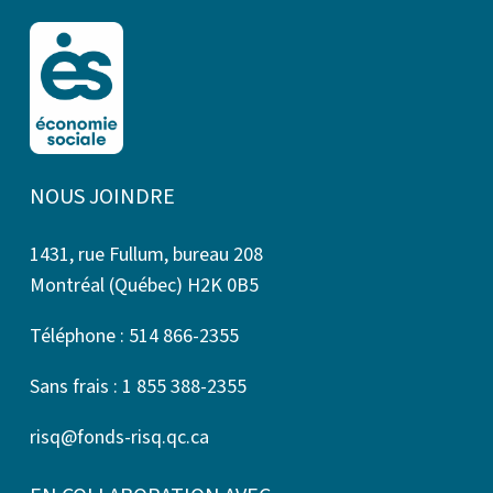
NOUS JOINDRE
1431, rue Fullum, bureau 208
Montréal (Québec) H2K 0B5
Téléphone : 514 866-2355
Sans frais : 1 855 388-2355
risq@fonds-risq.qc.ca