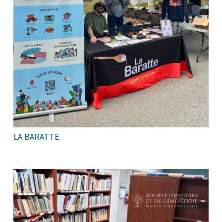
LA BARATTE