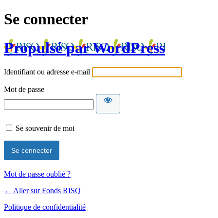
Se connecter
Propulsé par WordPress
Identifiant ou adresse e-mail
Mot de passe
Se souvenir de moi
Mot de passe oublié ?
← Aller sur Fonds RISQ
Politique de confidentialité