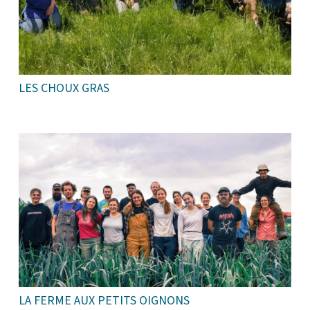
LES CHOUX GRAS
LA FERME AUX PETITS OIGNONS