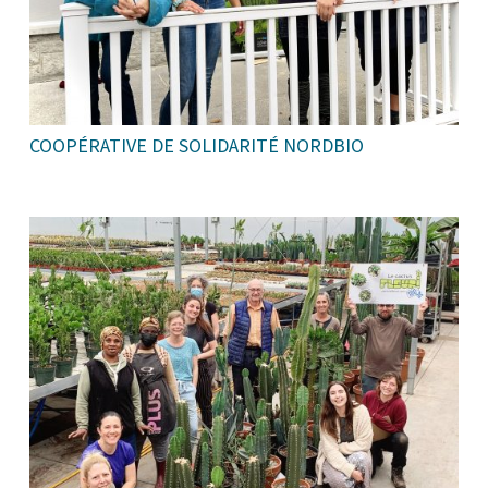
COOPÉRATIVE DE SOLIDARITÉ NORDBIO