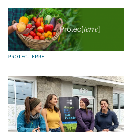
PROTEC-TERRE