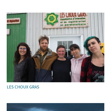
LES CHOUX GRAS