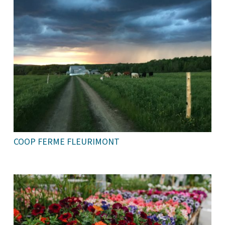
COOP FERME FLEURIMONT