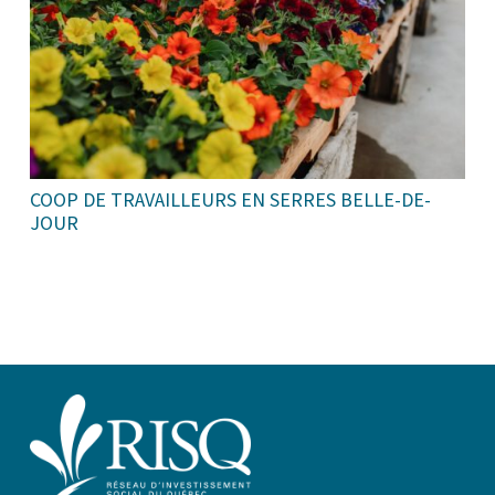
COOP DE TRAVAILLEURS EN SERRES BELLE-DE-
JOUR