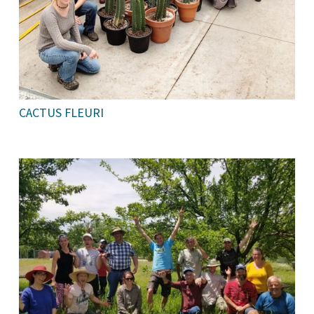
CACTUS FLEURI