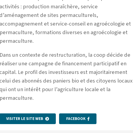
activités : production maraîchère, service
d’aménagement de sites permaculturels,
accompagnement et service-conseil en agroécologie et
permaculture, formations diverses en agroécologie et
permaculture.
Dans un contexte de restructuration, la coop décide de
réaliser une campagne de financement participatif en
capital. Le profil des investisseurs est majoritairement
celui des abonnés des paniers bio et des citoyens locaux
qui ont un intérêt pour l’agriculture locale et la
permaculture.
VISITER LE SITE WEB
FACEBOOK