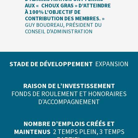
AUX « CHOUX GRAS » D’ATTEINDRE
À 100% L’OBJECTIF DE
CONTRIBUTION DES MEMBRES. »
GUY BOUDREAU, PRÉSIDENT DU
CONSEIL D’ADMINISTRATION
STADE DE DÉVELOPPEMENT
EXPANSION
RAISON DE L’INVESTISSEMENT
FONDS DE ROULEMENT ET HONORAIRES
D’ACCOMPAGNEMENT
NOMBRE D’EMPLOIS CRÉÉS ET
MAINTENUS
2 TEMPS PLEIN, 3 TEMPS