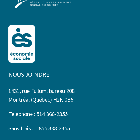
NOUS JOINDRE
1431, rue Fullum, bureau 208
Montréal (Québec) H2K 0B5
Téléphone : 514 866-2355
Sans frais : 1 855 388-2355