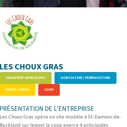
LES CHOUX GRAS
CHAUDIÈRE-APPALACHES
AGRICULTURE / PERMACULTURE
FONDS L’AMPLI
COOP
PRÉSENTATION DE L’ENTREPRISE
Les Choux Gras opère un site modèle à St-Damien-de-
Buckland sur lequel la coop exerce 4 principales