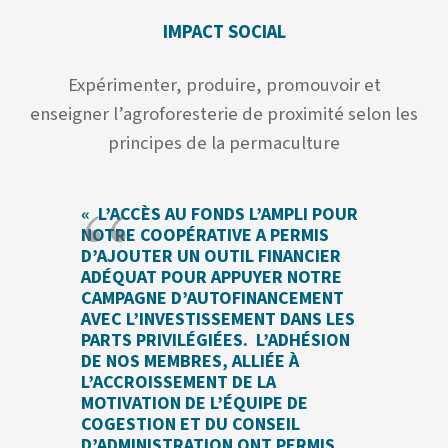
IMPACT SOCIAL
Expérimenter, produire, promouvoir et
enseigner l’agroforesterie de proximité selon les
principes de la permaculture
« L’ACCÈS AU FONDS L’AMPLI POUR
NOTRE COOPÉRATIVE A PERMIS
D’AJOUTER UN OUTIL FINANCIER
ADÉQUAT POUR APPUYER NOTRE
CAMPAGNE D’AUTOFINANCEMENT
AVEC L’INVESTISSEMENT DANS LES
PARTS PRIVILÉGIÉES. L’ADHÉSION
DE NOS MEMBRES, ALLIÉE À
L’ACCROISSEMENT DE LA
MOTIVATION DE L’ÉQUIPE DE
COGESTION ET DU CONSEIL
D’ADMINISTRATION ONT PERMIS