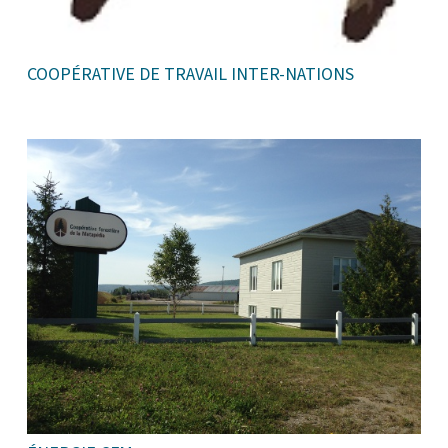
COOPÉRATIVE DE TRAVAIL INTER-NATIONS