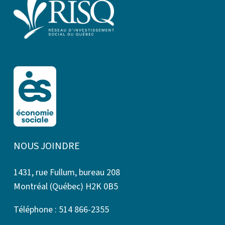
NOUS JOINDRE
1431, rue Fullum, bureau 208
Montréal (Québec) H2K 0B5
Téléphone : 514 866-2355