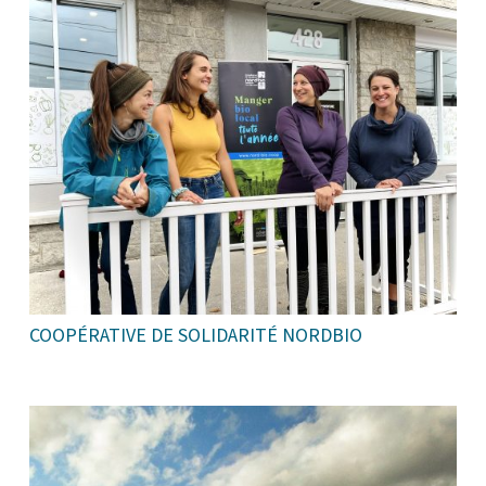
COOPÉRATIVE DE SOLIDARITÉ NORDBIO