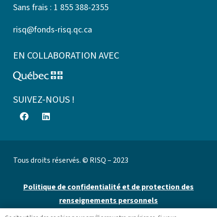
Sans frais : 1 855 388-2355
risq@fonds-risq.qc.ca
EN COLLABORATION AVEC
SUIVEZ-NOUS !
Tous droits réservés. © RISQ – 2023
Politique de confidentialité et de protection des
renseignements personnels