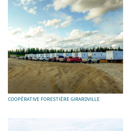
COOPÉRATIVE FORESTIÈRE GIRARDVILLE