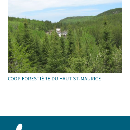
COOP FORESTIÈRE DU HAUT ST-MAURICE