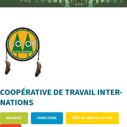
COOPÉRATIVE DE TRAVAIL INTER-
NATIONS
MAURICIE
FORESTERIE
PRÊT DE CAPITALISATION