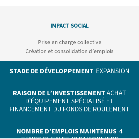
IMPACT SOCIAL
Prise en charge collective
Création et consolidation d’emplois
STADE DE DÉVELOPPEMENT
EXPANSION
RAISON DE L’INVESTISSEMENT
ACHAT
D’ÉQUIPEMENT SPÉCIALISÉ ET
FINANCEMENT DU FONDS DE ROULEMENT
NOMBRE D’EMPLOIS MAINTENUS
4