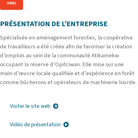
OBNL
PRÉSENTATION DE L’ENTREPRISE
Spécialisée en aménagement forestier, la coopérative
de travailleurs a été créée afin de favoriser la création
d’emplois au sein de la communauté Atikamekw
occupant la réserve d’Opitciwan. Elle mise sur une
main-d’œuvre locale qualifiée et d’expérience en forêt
comme bûcherons et opérateurs de machinerie lourde.
Visiter le site web
Vidéo de présentation