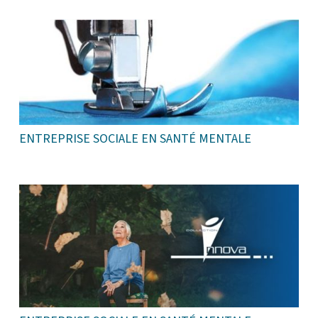
ENTREPRISE SOCIALE EN SANTÉ MENTALE