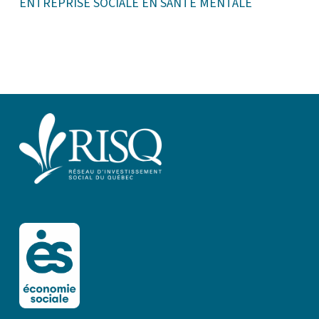
ENTREPRISE SOCIALE EN SANTÉ MENTALE