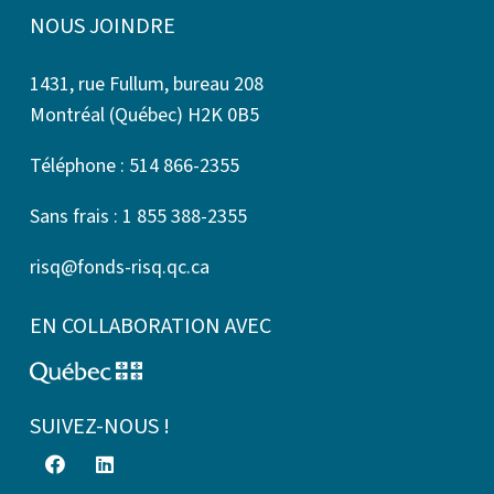
NOUS JOINDRE
1431, rue Fullum, bureau 208
Montréal (Québec) H2K 0B5
Téléphone : 514 866-2355
Sans frais : 1 855 388-2355
risq@fonds-risq.qc.ca
EN COLLABORATION AVEC
SUIVEZ-NOUS !