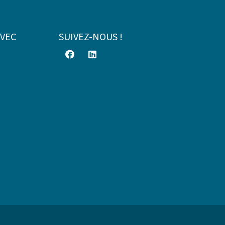
AVEC
SUIVEZ-NOUS !