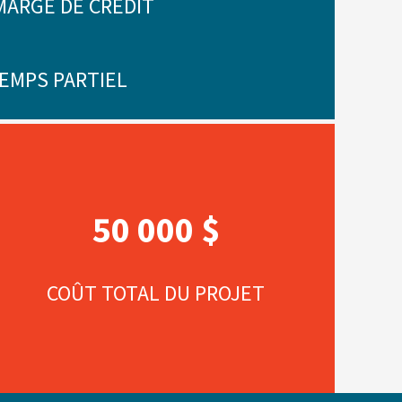
ARGE DE CRÉDIT
TEMPS PARTIEL
50 000 $
COÛT TOTAL DU PROJET