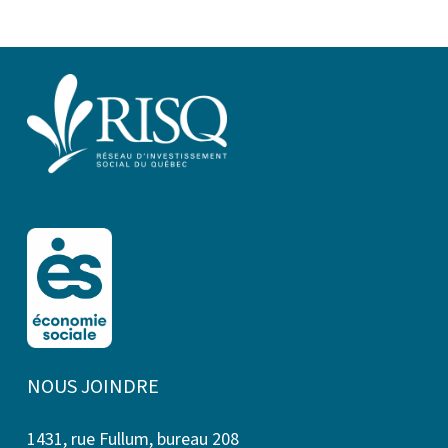
NOUS JOINDRE
1431, rue Fullum, bureau 208