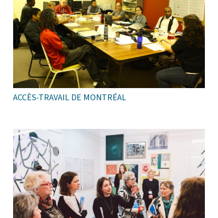
ACCÈS-TRAVAIL DE MONTRÉAL