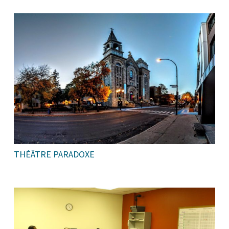
THÉÂTRE PARADOXE