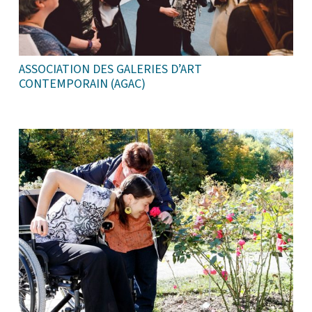
ASSOCIATION DES GALERIES D’ART
CONTEMPORAIN (AGAC)