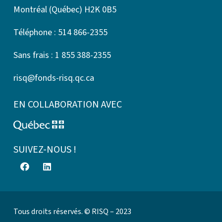
Montréal (Québec) H2K 0B5
Téléphone : 514 866-2355
Sans frais : 1 855 388-2355
risq@fonds-risq.qc.ca
EN COLLABORATION AVEC
SUIVEZ-NOUS !
Tous droits réservés. © RISQ – 2023