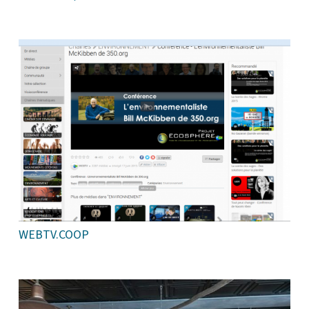
WEBTV.COOP