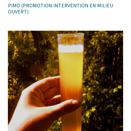
PIMO (PROMOTION INTERVENTION EN MILIEU
OUVERT)