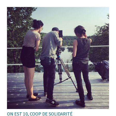
ON EST 10, COOP DE SOLIDARITÉ