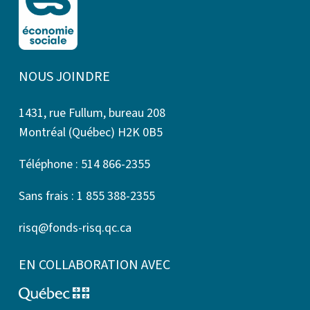
NOUS JOINDRE
1431, rue Fullum, bureau 208
Montréal (Québec) H2K 0B5
Téléphone : 514 866-2355
Sans frais : 1 855 388-2355
risq@fonds-risq.qc.ca
EN COLLABORATION AVEC