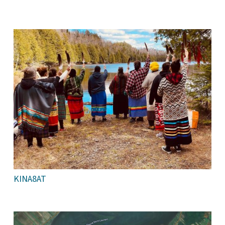
KINA8AT