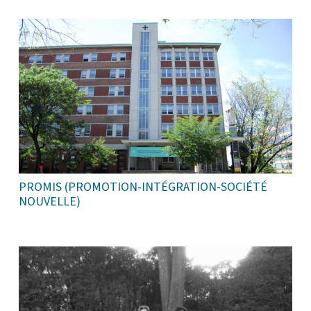
PROMIS (PROMOTION-INTÉGRATION-SOCIÉTÉ
NOUVELLE)