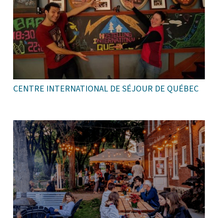
CENTRE INTERNATIONAL DE SÉJOUR DE QUÉBEC