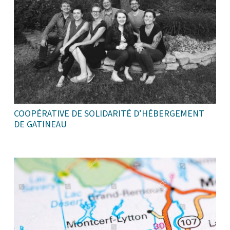
COOPÉRATIVE DE SOLIDARITÉ D’HÉBERGEMENT
DE GATINEAU