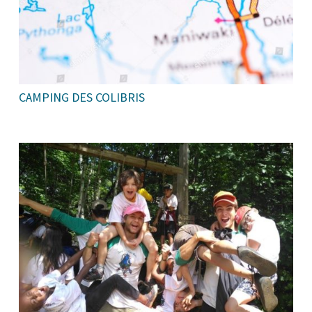
CAMPING DES COLIBRIS