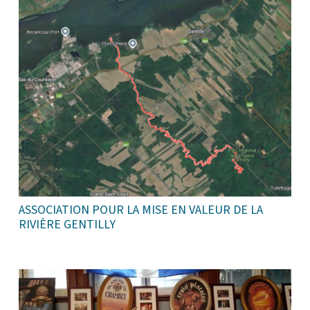
ASSOCIATION POUR LA MISE EN VALEUR DE LA
RIVIÈRE GENTILLY