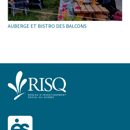
AUBERGE ET BISTRO DES BALCONS