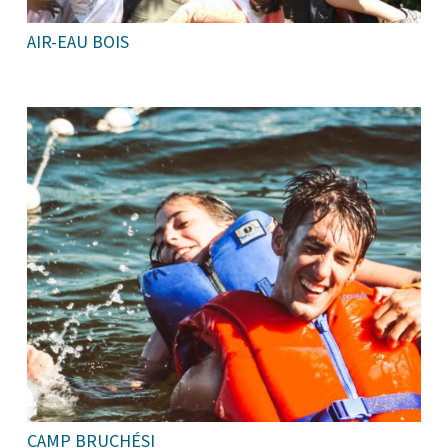
AIR-EAU BOIS
CAMP BRUCHÉSI