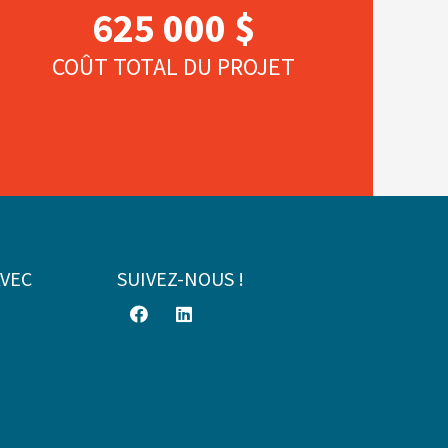
625 000 $
COÛT TOTAL DU PROJET
AVEC
SUIVEZ-NOUS !