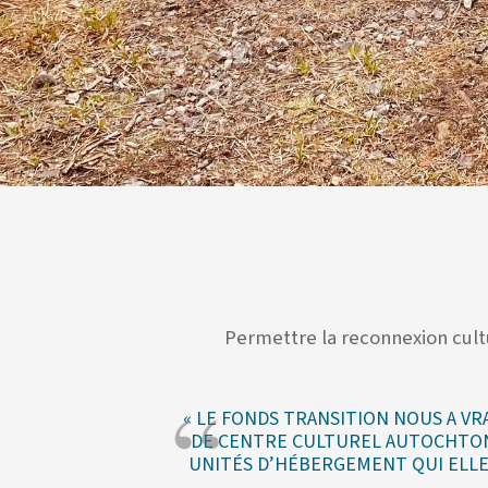
Permettre la reconnexion cul
« LE FONDS TRANSITION NOUS A V
DE CENTRE CULTUREL AUTOCHTONE
UNITÉS D’HÉBERGEMENT QUI ELL