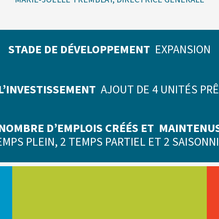
STADE DE DÉVELOPPEMENT
EXPANSION
 L’INVESTISSEMENT
AJOUT DE 4 UNITÉS PR
NOMBRE D’EMPLOIS CRÉÉS ET MAINTENU
EMPS PLEIN, 2 TEMPS PARTIEL ET 2 SAISONN