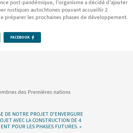
lance post-pandémique, l’organisme a décidé d’ajouter
er rustiques autochtones pouvant accueillir 2
de préparer les prochaines phases de développement.
FACEBOOK
membres des Premières nations
SE DE NOTRE PROJET D’ENVERGURE
OJET AVEC LA CONSTRUCTION DE 4
NT POUR LES PHASES FUTURES. »