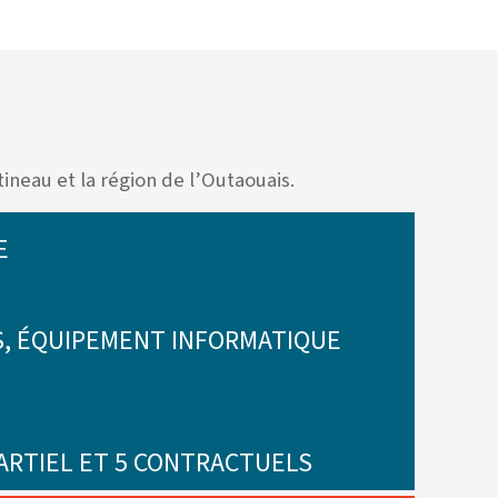
ineau et la région de l’Outaouais.
E
, ÉQUIPEMENT INFORMATIQUE
PARTIEL ET 5 CONTRACTUELS