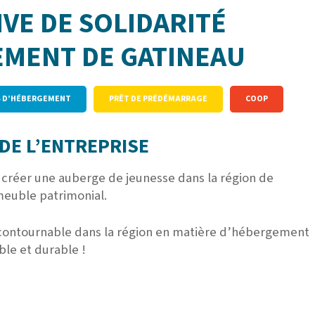
VE DE SOLIDARITÉ
MENT DE GATINEAU
S D’HÉBERGEMENT
PRÊT DE PRÉDÉMARRAGE
COOP
DE L’ENTREPRISE
 créer une auberge de jeunesse dans la région de
meuble patrimonial.
incontournable dans la région en matière d’hébergement
le et durable !