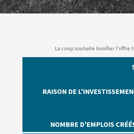
La coop souhaite bonifier l’offre
RAISON DE L’INVESTISSEME
NOMBRE D’EMPLOIS CRÉÉS