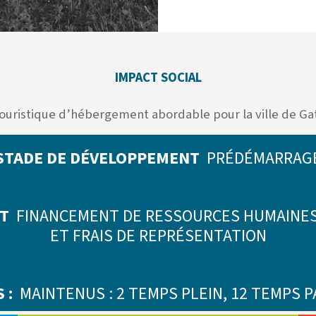
IMPACT SOCIAL
 touristique d’hébergement abordable pour la ville de Gat
STADE DE DÉVELOPPEMENT
PRÉDÉMARRAG
NT
FINANCEMENT DE RESSOURCES HUMAINES
ET FRAIS DE REPRÉSENTATION
 :
MAINTENUS : 2 TEMPS PLEIN, 12 TEMPS 