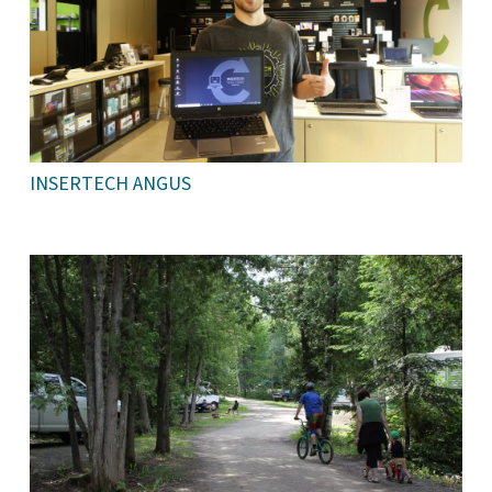
INSERTECH ANGUS