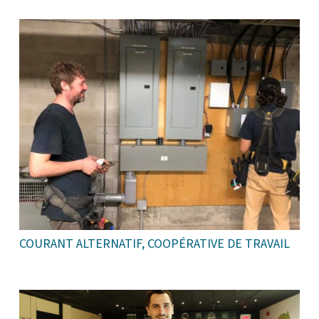
COURANT ALTERNATIF, COOPÉRATIVE DE TRAVAIL