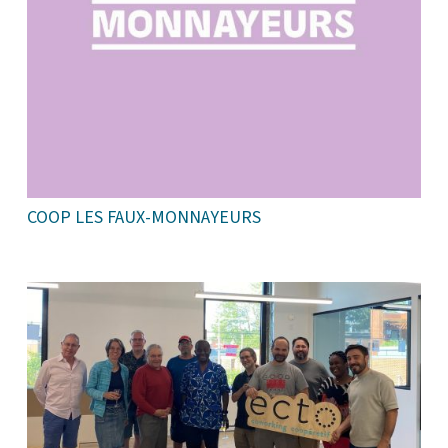
COOP LES FAUX-MONNAYEURS