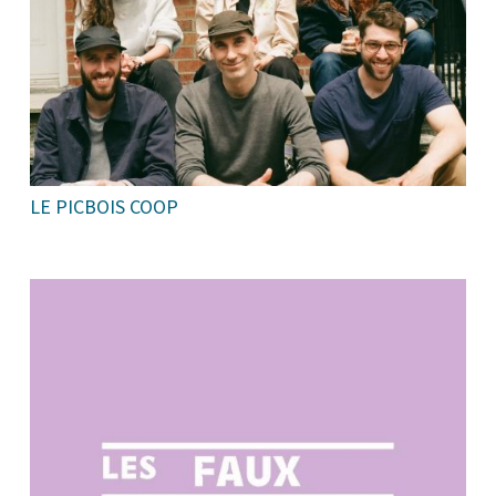
LE PICBOIS COOP