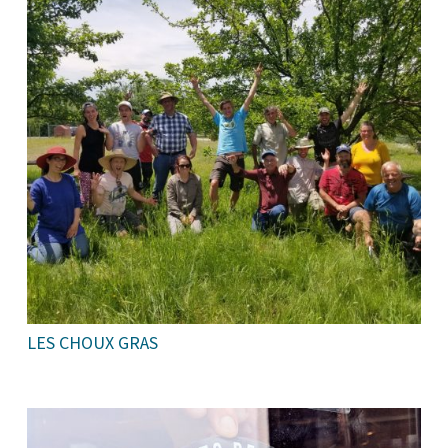
LES CHOUX GRAS