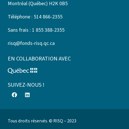
Montréal (Québec) H2K 0B5
Téléphone : 514 866-2355
Sans frais : 1 855 388-2355
risq@fonds-risq.qc.ca
EN COLLABORATION AVEC
SUIVEZ-NOUS !
Tous droits réservés. © RISQ – 2023