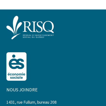
NOUS JOINDRE
1431, rue Fullum, bureau 208