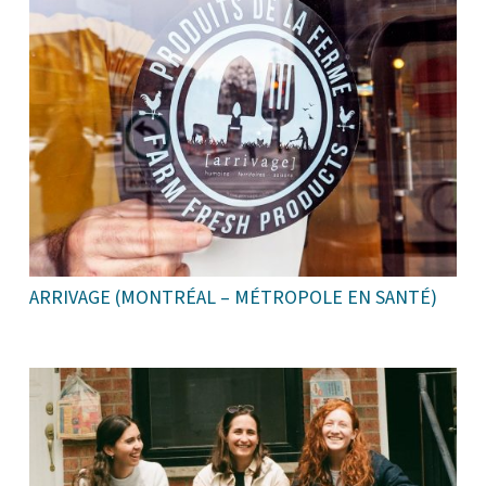
ARRIVAGE (MONTRÉAL – MÉTROPOLE EN SANTÉ)