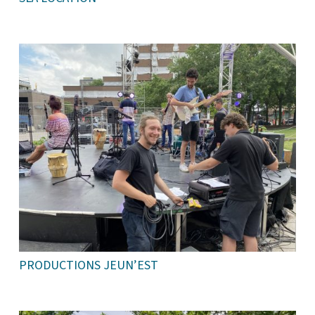
PRODUCTIONS JEUN’EST