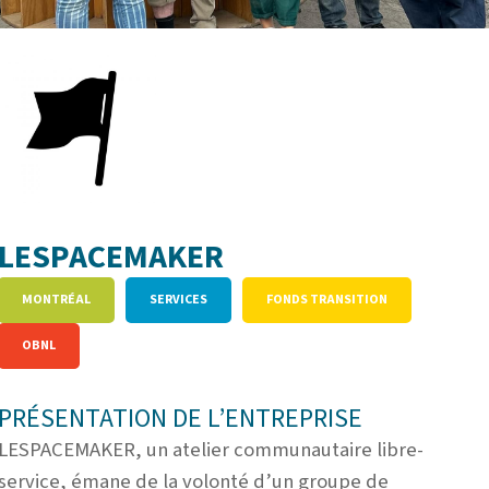
LESPACEMAKER
MONTRÉAL
SERVICES
FONDS
TRANSITION
OBNL
PRÉSENTATION DE L’ENTREPRISE
LESPACEMAKER, un atelier communautaire libre-
service, émane de la volonté d’un groupe de