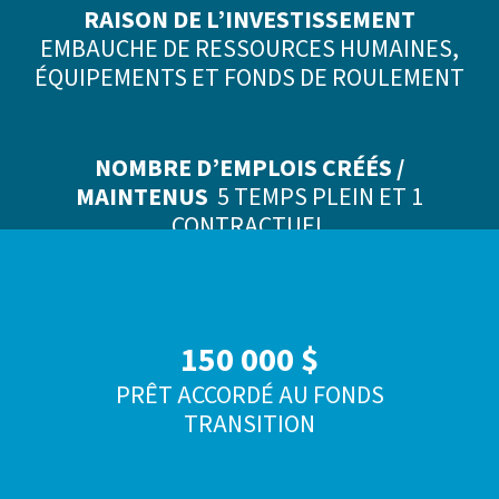
RAISON DE L’INVESTISSEMENT
EMBAUCHE DE RESSOURCES HUMAINES,
ÉQUIPEMENTS ET FONDS DE ROULEMENT
NOMBRE D’EMPLOIS CRÉÉS /
MAINTENUS
5 TEMPS PLEIN ET 1
CONTRACTUEL
150 000 $
PRÊT ACCORDÉ AU FONDS
TRANSITION