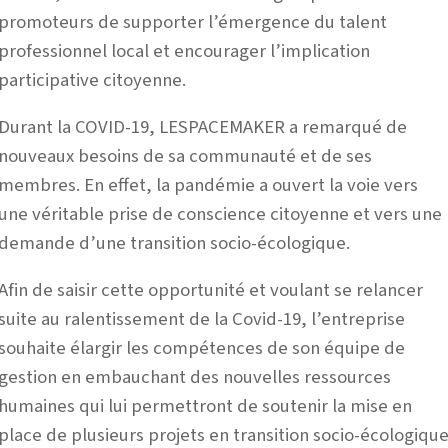
promoteurs de supporter l’émergence du talent
professionnel local et encourager l’implication
participative citoyenne.
Durant la COVID-19, LESPACEMAKER a remarqué de
nouveaux besoins de sa communauté et de ses
membres. En effet, la pandémie a ouvert la voie vers
une véritable prise de conscience citoyenne et vers une
demande d’une transition socio-écologique.
Afin de saisir cette opportunité et voulant se relancer
suite au ralentissement de la Covid-19, l’entreprise
souhaite élargir les compétences de son équipe de
gestion en embauchant des nouvelles ressources
humaines qui lui permettront de soutenir la mise en
place de plusieurs projets en transition socio-écologiqu