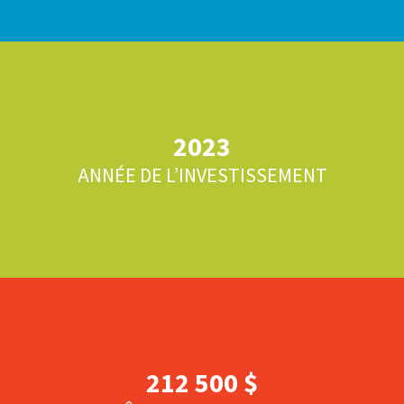
2023
ANNÉE DE L’INVESTISSEMENT
212 500 $