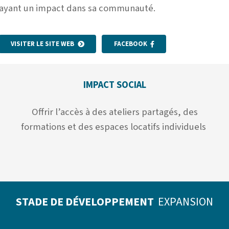
ayant un impact dans sa communauté.
VISITER LE SITE WEB
FACEBOOK
IMPACT SOCIAL
Offrir l’accès à des ateliers partagés, des
formations et des espaces locatifs individuels
STADE DE DÉVELOPPEMENT
EXPANSION