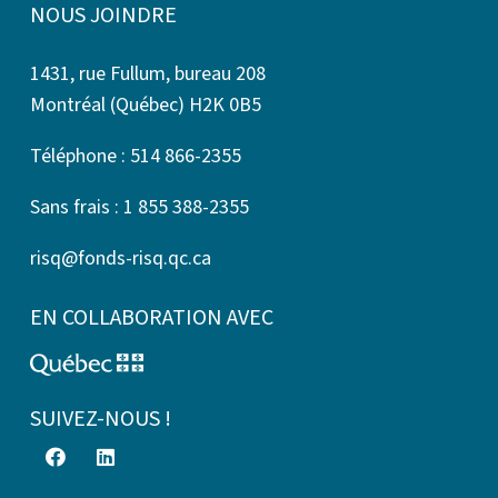
NOUS JOINDRE
1431, rue Fullum, bureau 208
Montréal (Québec) H2K 0B5
Téléphone : 514 866-2355
Sans frais : 1 855 388-2355
risq@fonds-risq.qc.ca
EN COLLABORATION AVEC
SUIVEZ-NOUS !