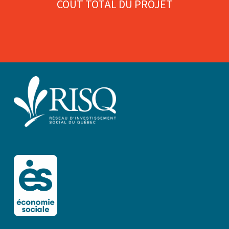
COÛT TOTAL DU PROJET