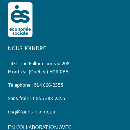
NOUS JOINDRE
1431, rue Fullum, bureau 208
Montréal (Québec) H2K 0B5
Téléphone : 514 866-2355
Sans frais : 1 855 388-2355
risq@fonds-risq.qc.ca
EN COLLABORATION AVEC