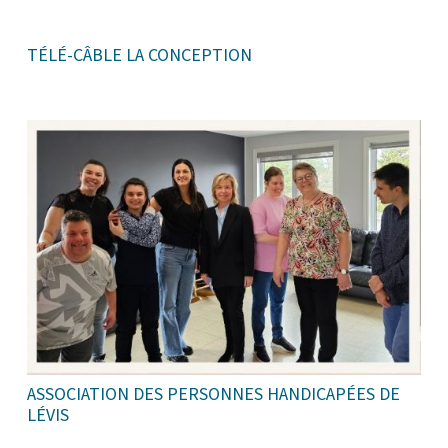
TÉLÉ-CÂBLE LA CONCEPTION
ASSOCIATION DES PERSONNES HANDICAPÉES DE
LÉVIS