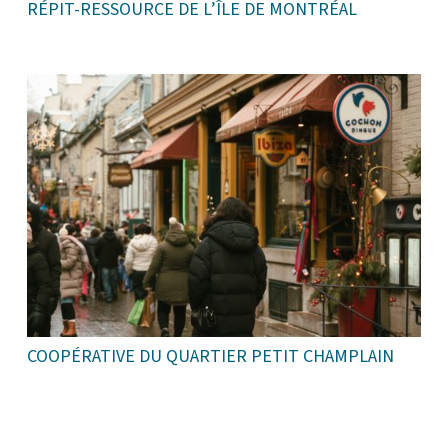
RÉPIT-RESSOURCE DE L’ÎLE DE MONTRÉAL
COOPÉRATIVE DU QUARTIER PETIT CHAMPLAIN