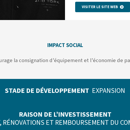
VISITER LE SITE WEB
IMPACT SOCIAL
rage la consignation d’équipement et l’économie de p
STADE DE DÉVELOPPEMENT
EXPANSION
RAISON DE L’INVESTISSEMENT
 RÉNOVATIONS ET REMBOURSEMENT DU CO