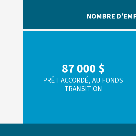
NOMBRE D’EMPL
87 000 $
PRÊT ACCORDÉ, AU FONDS
TRANSITION