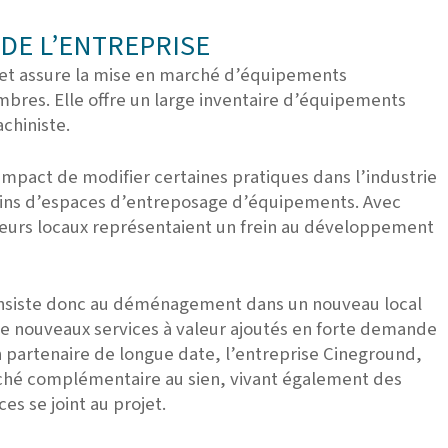
DE L’ENTREPRISE
et assure la mise en marché d’équipements
bres. Elle offre un large inventaire d’équipements
chiniste.
mpact de modifier certaines pratiques dans l’industrie
oins d’espaces d’entreposage d’équipements. Avec
 leurs locaux représentaient un frein au développement
onsiste donc au déménagement dans un nouveau local
 nouveaux services à valeur ajoutés en forte demande
 partenaire de longue date, l’entreprise Cineground,
hé complémentaire au sien, vivant également des
s se joint au projet.