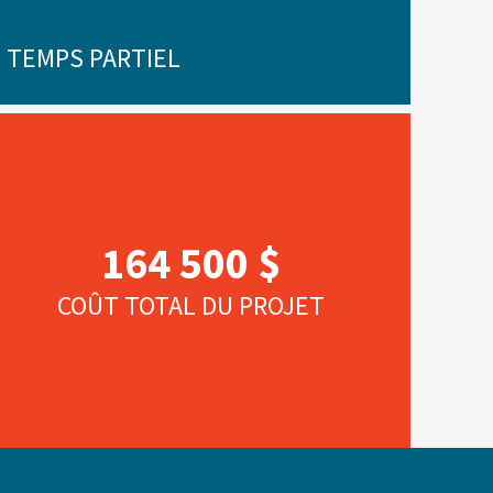
2 TEMPS PARTIEL
164 500 $
COÛT TOTAL DU PROJET