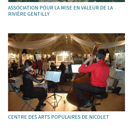
ASSOCIATION POUR LA MISE EN VALEUR DE LA
RIVIÈRE GENTILLY
CENTRE DES ARTS POPULAIRES DE NICOLET