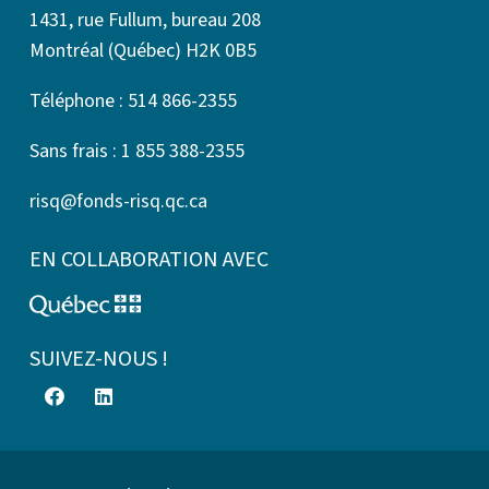
1431, rue Fullum, bureau 208
Montréal (Québec) H2K 0B5
Téléphone : 514 866-2355
Sans frais : 1 855 388-2355
risq@fonds-risq.qc.ca
EN COLLABORATION AVEC
SUIVEZ-NOUS !