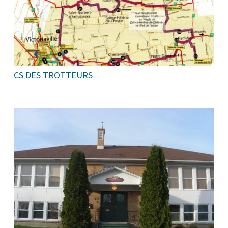
CS DES TROTTEURS