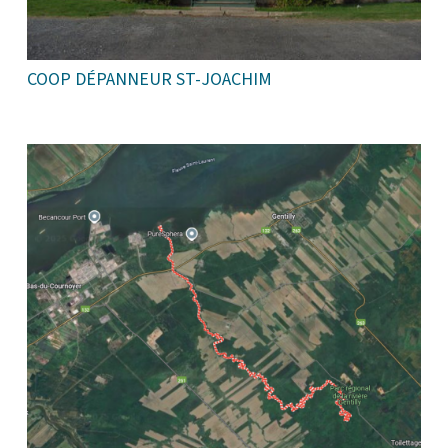
COOP DÉPANNEUR ST-JOACHIM