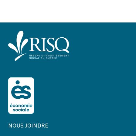
NOUS JOINDRE