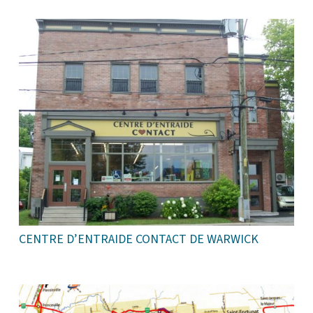
CENTRE D’ENTRAIDE CONTACT DE WARWICK