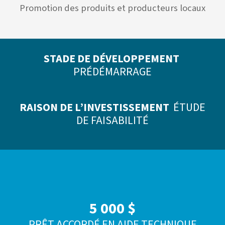
Promotion des produits et producteurs locaux
STADE DE DÉVELOPPEMENT
PRÉDÉMARRAGE
RAISON DE L’INVESTISSEMENT
ÉTUDE
DE FAISABILITÉ
5 000 $
PRÊT ACCORDÉ EN AIDE TECHNIQUE