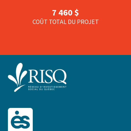
7 460 $
COÛT TOTAL DU PROJET