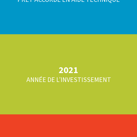
2021
ANNÉE DE L’INVESTISSEMENT