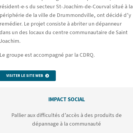
résident-e-s du secteur St-Joachim-de-Courval situé à la
périphérie de la ville de Drummondville,
ont décidé d’y
remédier. Le projet consiste à abriter un dépanneur
dans un des locaux du centre communautaire de Saint
Joachim.
Le groupe est accompagné par la CDRQ.
VISITER LE SITE WEB
IMPACT SOCIAL
Pallier aux difficultés d’accès à des produits de
dépannage à la communauté