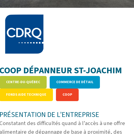
C
OOP DÉPANNEUR ST-JOACHIM
CENTRE-DU-QUÉBEC
COMMERCE DE DÉTAIL
FONDS AIDE TECHNIQUE
COOP
PRÉSENTATION DE L’ENTREPRISE
Constatant des difficultés quand à l’accès à une offre
alimentaire de dépannage de base à proximité, des