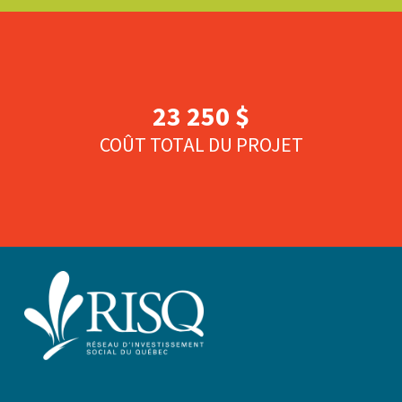
23 250 $
COÛT TOTAL DU PROJET