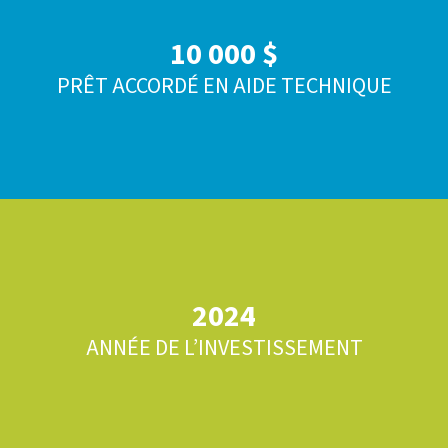
10 000 $
PRÊT ACCORDÉ EN AIDE TECHNIQUE
2024
ANNÉE DE L’INVESTISSEMENT