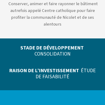
Conserver, animer et faire rayonner le bâtiment
autrefois appelé Centre catholique
pour faire
profiter la communauté de Nicolet et de ses
alentours
STADE DE DÉVELOPPEMENT
CONSOLIDATION
RAISON DE L’INVESTISSEMENT
ÉTUDE
DE FAISABILITÉ