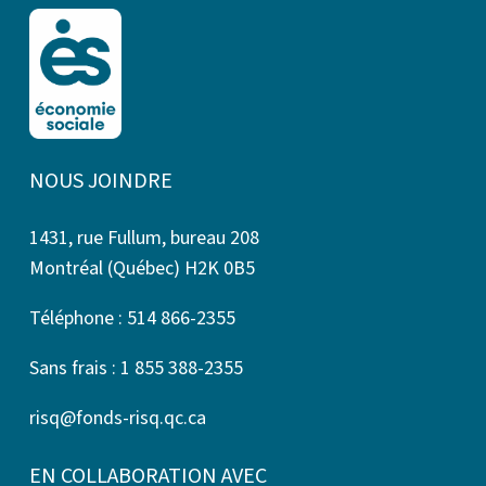
NOUS JOINDRE
1431, rue Fullum, bureau 208
Montréal (Québec) H2K 0B5
Téléphone : 514 866-2355
Sans frais : 1 855 388-2355
risq@fonds-risq.qc.ca
EN COLLABORATION AVEC