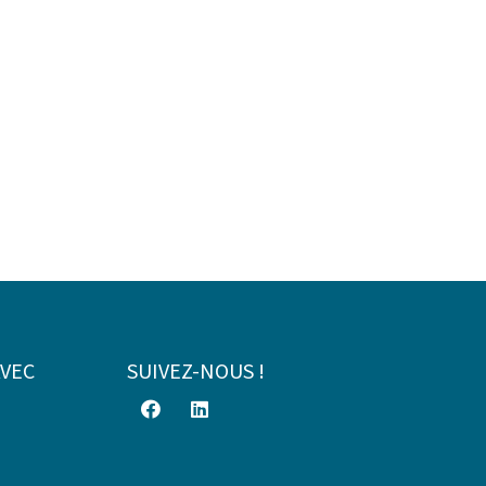
AVEC
SUIVEZ-NOUS !