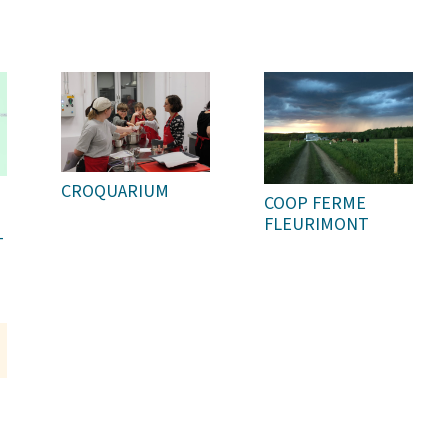
CROQUARIUM
COOP FERME
FLEURIMONT
-