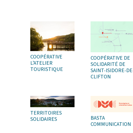
COOPÉRATIVE
COOPÉRATIVE DE
L’ATELIER
SOLIDARITÉ DE
TOURISTIQUE
SAINT-ISIDORE-DE
CLIFTON
TERRITOIRES
BASTA
SOLIDAIRES
COMMUNICATION