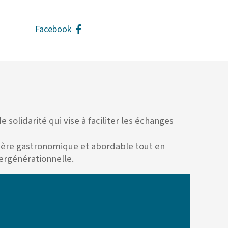
Facebook
solidarité qui vise à faciliter les échanges
anière gastronomique et abordable tout en
ntergénérationnelle.