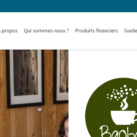
À propos
Qui sommes-nous ?
Produits financiers
Guide