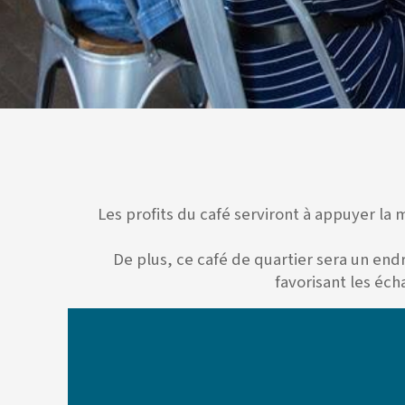
Les profits du café serviront à appuyer la 
De plus, ce café de quartier sera un end
favorisant les écha