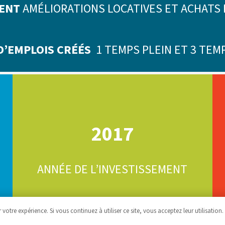
MENT
AMÉLIORATIONS LOCATIVES ET ACHATS 
D’EMPLOIS CRÉÉS
1 TEMPS PLEIN ET 3 TEM
2017
ANNÉE DE L’INVESTISSEMENT
 votre expérience. Si vous continuez à utiliser ce site, vous acceptez leur utilisation