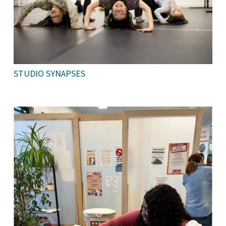
STUDIO SYNAPSES