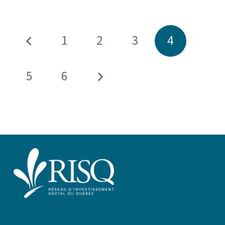
1
2
3
4
5
6