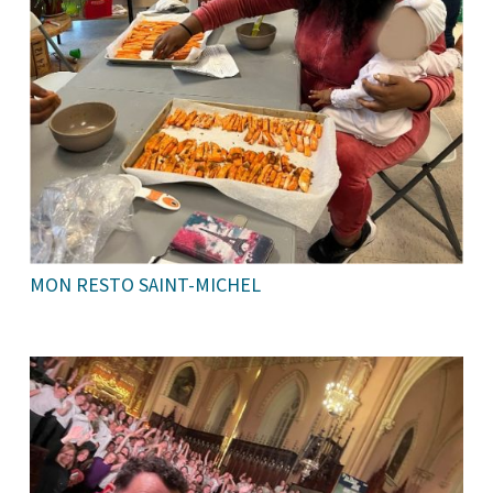
MON RESTO SAINT-MICHEL