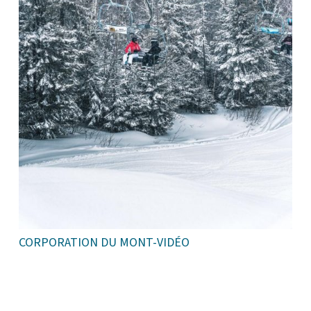
CORPORATION DU MONT-VIDÉO