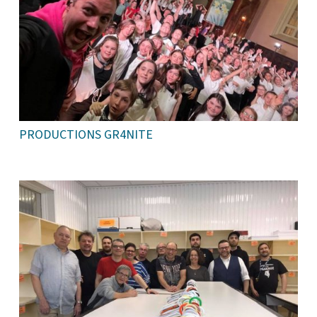
PRODUCTIONS GR4NITE