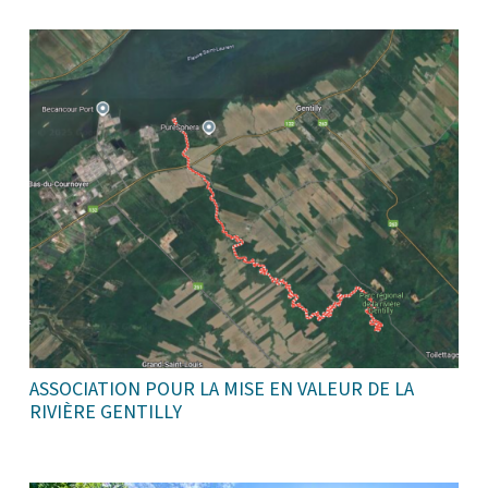
ASSOCIATION POUR LA MISE EN VALEUR DE LA
RIVIÈRE GENTILLY