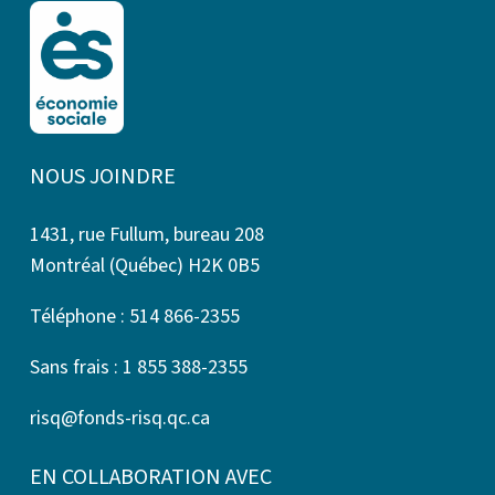
NOUS JOINDRE
1431, rue Fullum, bureau 208
Montréal (Québec) H2K 0B5
Téléphone : 514 866-2355
Sans frais : 1 855 388-2355
risq@fonds-risq.qc.ca
EN COLLABORATION AVEC