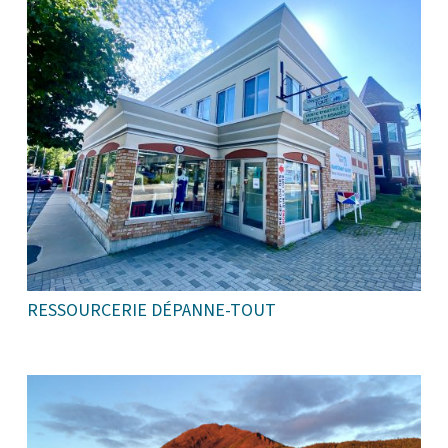
RESSOURCERIE DÉPANNE-TOUT