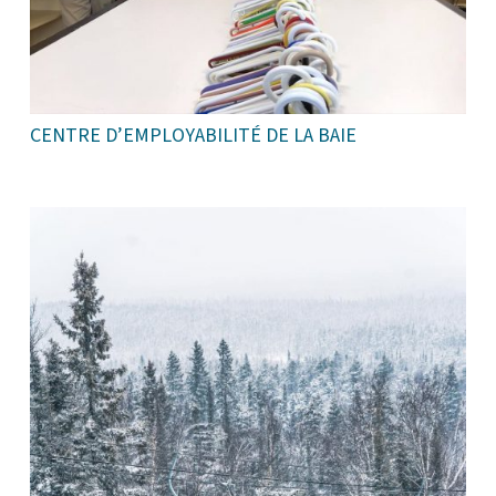
CENTRE D’EMPLOYABILITÉ DE LA BAIE