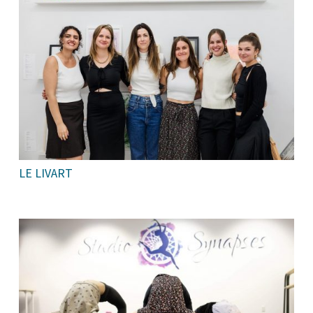
LE LIVART