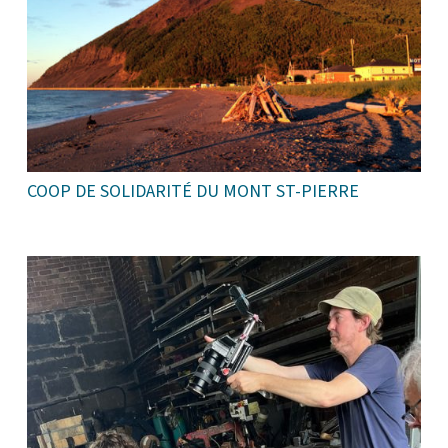
COOP DE SOLIDARITÉ DU MONT ST-PIERRE