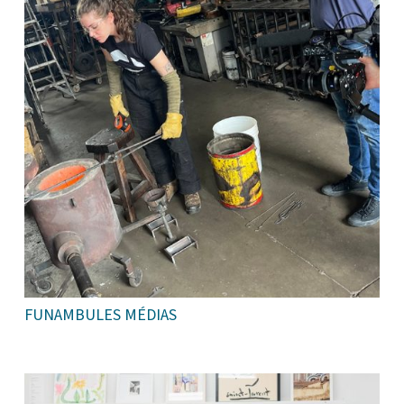
FUNAMBULES MÉDIAS