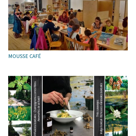
MOUSSE CAFÉ