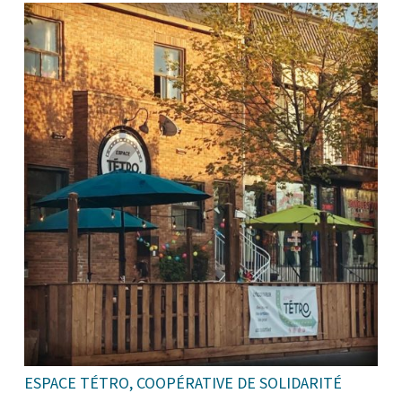
ESPACE TÉTRO, COOPÉRATIVE DE SOLIDARITÉ