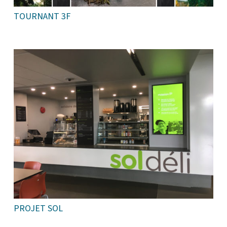
TOURNANT 3F
PROJET SOL