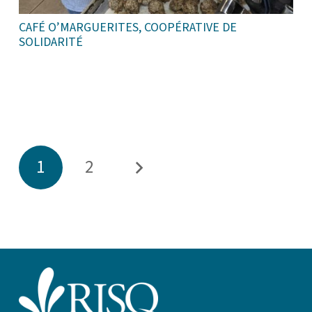
CAFÉ O’MARGUERITES, COOPÉRATIVE DE
SOLIDARITÉ
1
2