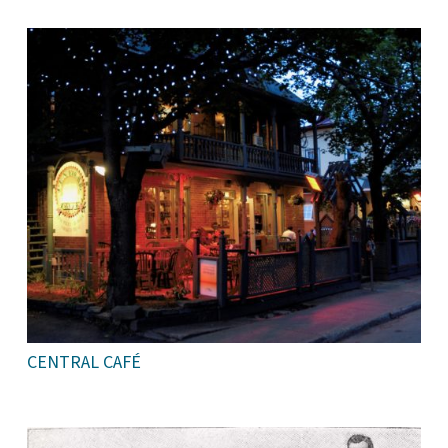
CENTRAL CAFÉ