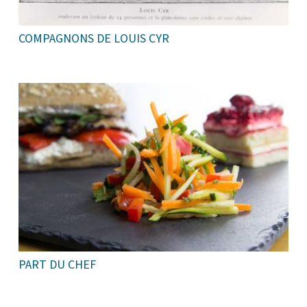
COMPAGNONS DE LOUIS CYR
PART DU CHEF