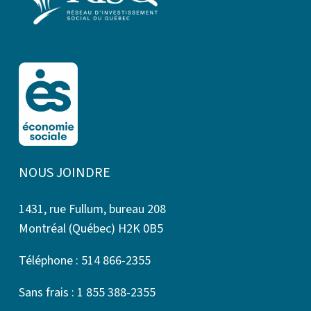
NOUS JOINDRE
1431, rue Fullum, bureau 208
Montréal (Québec) H2K 0B5
Téléphone : 514 866-2355
Sans frais : 1 855 388-2355