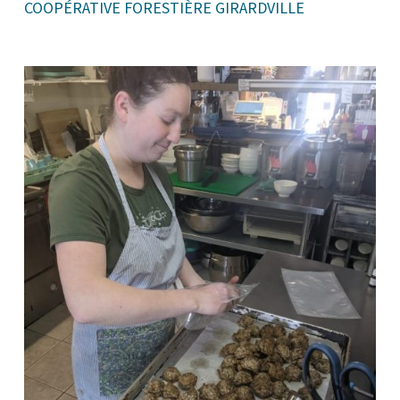
COOPÉRATIVE FORESTIÈRE GIRARDVILLE