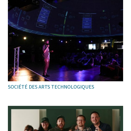
SOCIÉTÉ DES ARTS TECHNOLOGIQUES