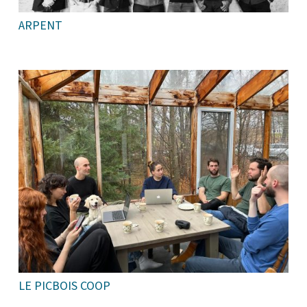
ARPENT
LE PICBOIS COOP