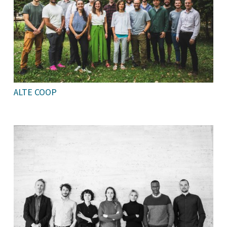
ALTE COOP