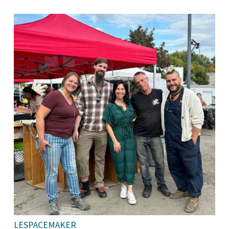
LESPACEMAKER