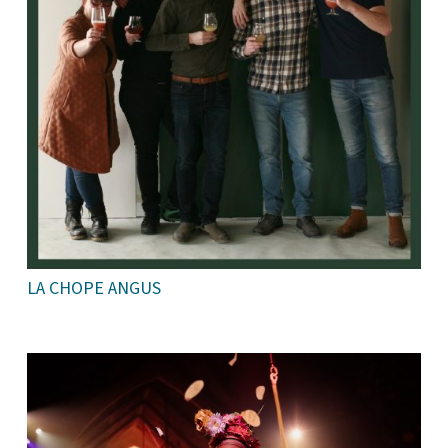
LA CHOPE ANGUS