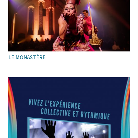
LE MONASTÈRE