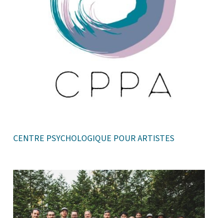
CENTRE PSYCHOLOGIQUE POUR ARTISTES