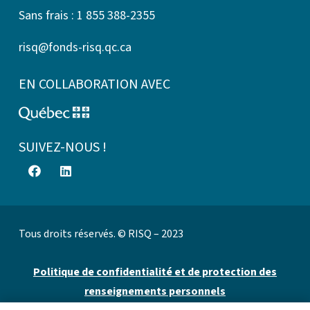
Sans frais : 1 855 388-2355
risq@fonds-risq.qc.ca
EN COLLABORATION AVEC
SUIVEZ-NOUS !
Tous droits réservés. © RISQ – 2023
Politique de confidentialité et de protection des
renseignements personnels