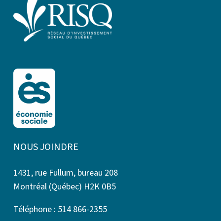
NOUS JOINDRE
1431, rue Fullum, bureau 208
Montréal (Québec) H2K 0B5
Téléphone : 514 866-2355