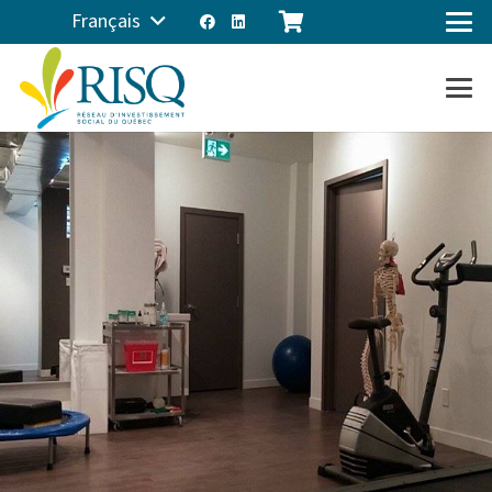
Français