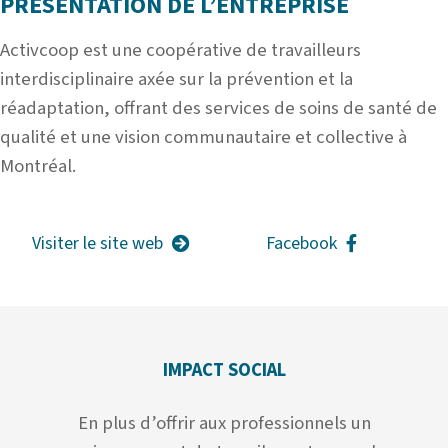
PRÉSENTATION DE L’ENTREPRISE
Activcoop est une coopérative de travailleurs
interdisciplinaire axée sur la prévention et la
réadaptation, offrant des services de soins de santé de
qualité et une vision communautaire et collective à
Montréal.
Visiter le site web
Facebook
IMPACT SOCIAL
En plus d’offrir aux professionnels un