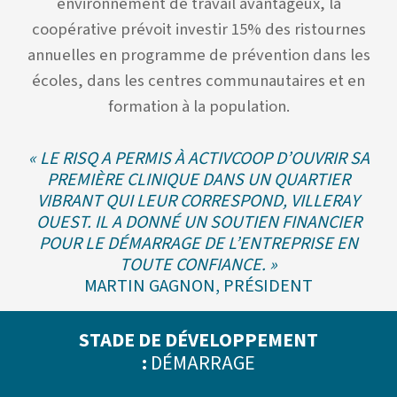
environnement de travail avantageux, la
coopérative prévoit investir 15% des ristournes
annuelles en programme de prévention dans les
écoles, dans les centres communautaires et en
formation à la population.
« LE RISQ A PERMIS À ACTIVCOOP D’OUVRIR SA
PREMIÈRE CLINIQUE DANS UN QUARTIER
VIBRANT QUI LEUR CORRESPOND, VILLERAY
OUEST. IL A DONNÉ UN SOUTIEN FINANCIER
POUR LE DÉMARRAGE DE L’ENTREPRISE EN
TOUTE CONFIANCE. »
MARTIN GAGNON, PRÉSIDENT
STADE DE DÉVELOPPEMENT
:
DÉMARRAGE