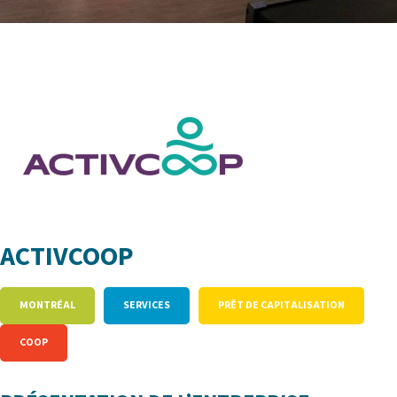
ACTIVCOOP
MONTRÉAL
SERVICES
PRÊT DE CAPITALISATION
COOP