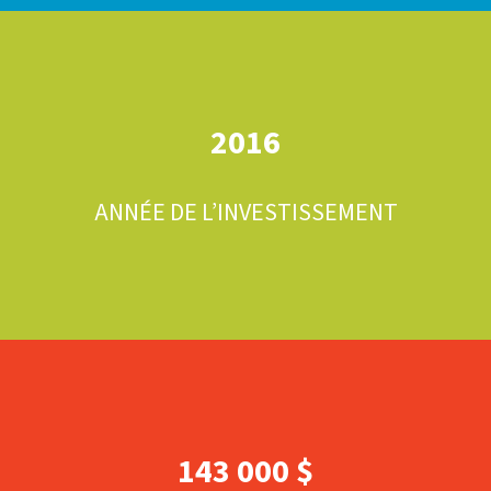
2016
ANNÉE DE L’INVESTISSEMENT
143 000 $