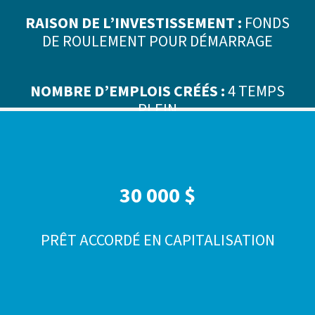
RAISON DE L’INVESTISSEMENT :
FONDS
DE ROULEMENT POUR DÉMARRAGE
NOMBRE D’EMPLOIS CRÉÉS :
4 TEMPS
PLEIN
30 000 $
PRÊT ACCORDÉ EN CAPITALISATION