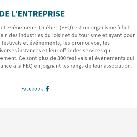
DE L’ENTREPRISE
s et Événements Québec (FEQ) est un organisme à but
ein des industries du loisir et du tourisme et ayant pour
 festivals et événements, les promouvoir, les
erses instances et leur offrir des services qui
ement. Ce sont plus de 300 festivals et événements qui
nce à la FEQ en joignant les rangs de leur association.
Facebook