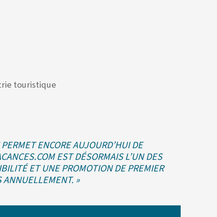
rie touristique
UI PERMET ENCORE AUJOURD’HUI DE
VACANCES.COM EST DÉSORMAIS L’UN DES
IBILITÉ ET UNE PROMOTION DE PREMIER
S ANNUELLEMENT. »