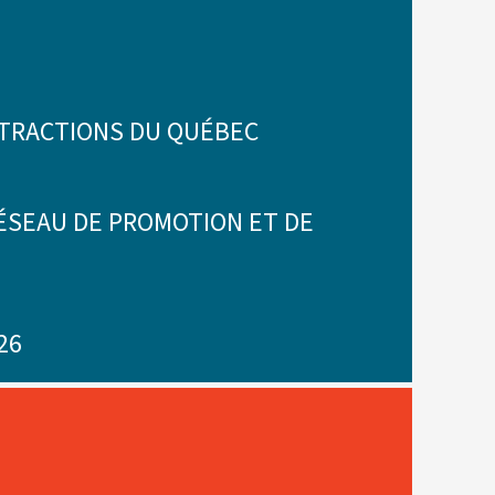
TTRACTIONS DU QUÉBEC
RÉSEAU DE PROMOTION ET DE
26