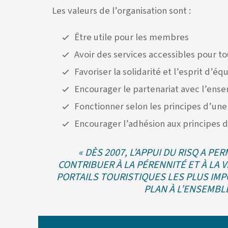
Les valeurs de l’organisation sont :
Être utile pour les membres
Avoir des services accessibles pour 
Favoriser la solidarité et l’esprit d’
Encourager le partenariat avec l’ensem
Fonctionner selon les principes d’une
Encourager l’adhésion aux principes
« DÈS 2007, L’APPUI DU RISQ A 
CONTRIBUER À LA PÉRENNITÉ ET À LA 
PORTAILS TOURISTIQUES LES PLUS IMP
PLAN À L’ENSEMBL