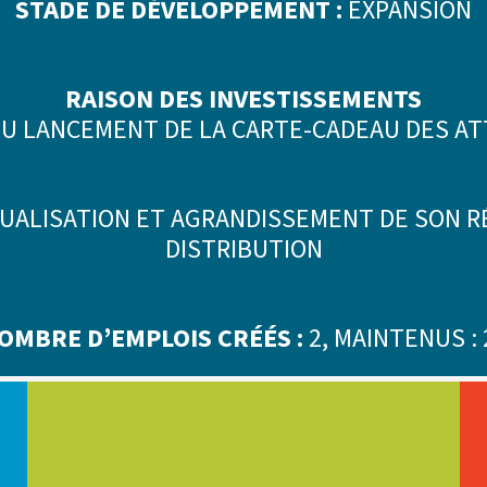
STADE DE DÉVELOPPEMENT :
EXPANSION
RAISON DES INVESTISSEMENTS
DU LANCEMENT DE LA CARTE-CADEAU DES A
CTUALISATION ET AGRANDISSEMENT DE SON 
DISTRIBUTION
OMBRE D’EMPLOIS CRÉÉS :
2, MAINTENUS : 