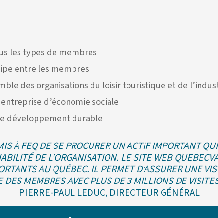
tous les types de membres
équipe entre les membres
ble des organisations du loisir touristique et de l’indust
 entreprise d’économie sociale
 de développement durable
PERMIS À FEQ DE SE PROCURER UN ACTIF IMPORTANT Q
VIABILITÉ DE L’ORGANISATION. LE SITE WEB QUEBEC
ORTANTS AU QUÉBEC. IL PERMET D’ASSURER UNE VIS
E DES MEMBRES AVEC PLUS DE 3 MILLIONS DE VISITE
PIERRE-PAUL LEDUC, DIRECTEUR GÉNÉRAL