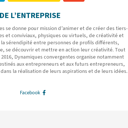
DE L’ENTREPRISE
 se donne pour mission d’animer et de créer des tiers-
s et conviviaux, physiques ou virtuels, de créativité et
la sérendipité entre personnes de profils différents,
, se découvrir et mettre en action leur créativité. Tout
l 2016, Dynamiques convergentes organise notamment
destinés aux entrepreneurs et aux futurs entrepreneurs,
ans la réalisation de leurs aspirations et de leurs idées.
Facebook