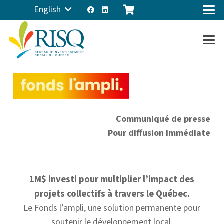
English
Communiqué de presse
Pour diffusion immédiate
1M$ investi pour multiplier l’impact des
projets collectifs à travers le Québec.
Le Fonds l’ampli, une solution permanente pour
soutenir le développement local.