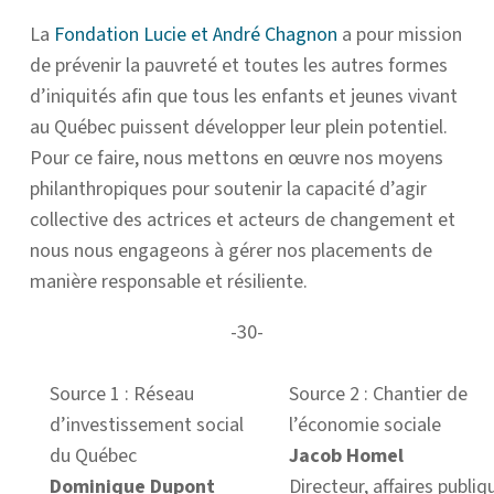
La
Fondation Lucie et André Chagnon
a pour mission
de prévenir la pauvreté et toutes les autres formes
d’iniquités afin que tous les enfants et jeunes vivant
au Québec puissent développer leur plein potentiel.
Pour ce faire, nous mettons en œuvre nos moyens
philanthropiques pour soutenir la capacité d’agir
collective des actrices et acteurs de changement et
nous nous engageons à gérer nos placements de
manière responsable et résiliente.
-30-
Source 1 : Réseau
Source 2 : Chantier de
d’investissement social
l’économie sociale
du Québec
Jacob Homel
Dominique Dupont
Directeur, affaires publiq