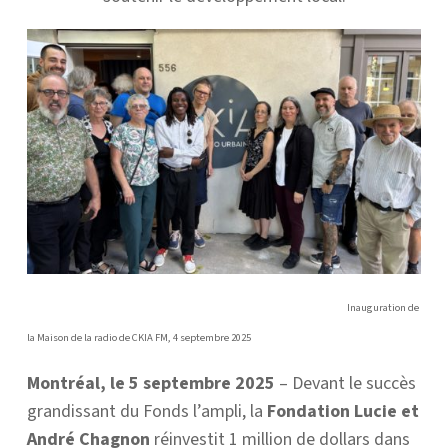
Inauguration de
la Maison de la radio de CKIA FM, 4 septembre 2025
Montréal, le 5 septembre 2025
– Devant le succès
grandissant du Fonds l’ampli, la
Fondation Lucie et
André Chagnon
réinvestit 1 million de dollars dans