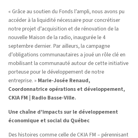
« Grâce au soutien du Fonds l’ampli, nous avons pu
accéder à la liquidité nécessaire pour concrétiser
notre projet d’acquisition et de rénovation de la
nouvelle Maison de la radio, inaugurée le 4
septembre dernier. Par ailleurs, la campagne
d’obligations communautaires a joué un rôle clé en
mobilisant la communauté autour de cette initiative
porteuse pour le développement de notre
entreprise. »
Marie-Josée Renaud,
Coordonnatrice opérations et développement,
CKIA FM | Radio Basse-Ville.
Une chaîne d’impacts sur le développement
économique et social
du Québec
Des histoires comme celle de CKIA FM – pérennisant