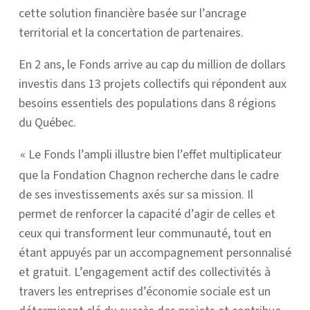
cette solution financière basée sur l’ancrage
territorial et la concertation de partenaires.
En 2 ans, le Fonds arrive au cap du million de dollars
investis dans 13 projets collectifs qui répondent aux
besoins essentiels des populations dans 8 régions
du Québec.
« Le Fonds l’ampli illustre bien l’effet multiplicateur
que la Fondation Chagnon recherche dans le cadre
de ses investissements axés sur sa mission. Il
permet de renforcer la capacité d’agir de celles et
ceux qui transforment leur communauté, tout en
étant appuyés par un accompagnement personnalisé
et gratuit. L’engagement actif des collectivités à
travers les entreprises d’économie sociale est un