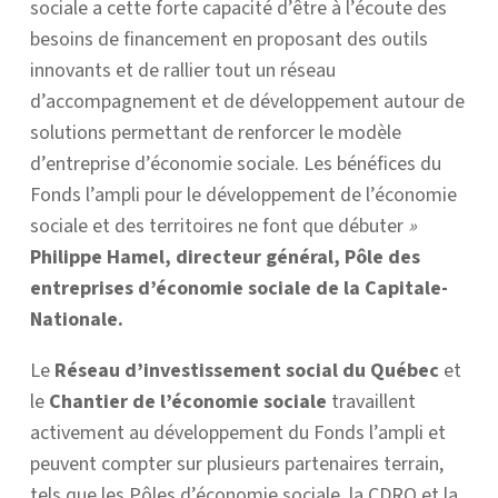
sociale a cette forte capacité d’être à l’écoute des
besoins de financement en proposant des outils
innovants et de rallier tout un réseau
d’accompagnement et de développement autour de
solutions permettant de renforcer le modèle
d’entreprise d’économie sociale. Les bénéfices du
Fonds l’ampli pour le développement de l’économie
sociale et des territoires ne font que débuter
»
Philippe Hamel, directeur général, Pôle des
entreprises d’économie sociale de la Capitale-
Nationale.
Le
Réseau d’investissement social du Québec
et
le
Chantier de l’économie sociale
travaillent
activement au développement du Fonds l’ampli et
peuvent compter sur plusieurs partenaires terrain,
tels que les Pôles d’économie sociale, la CDRQ et la