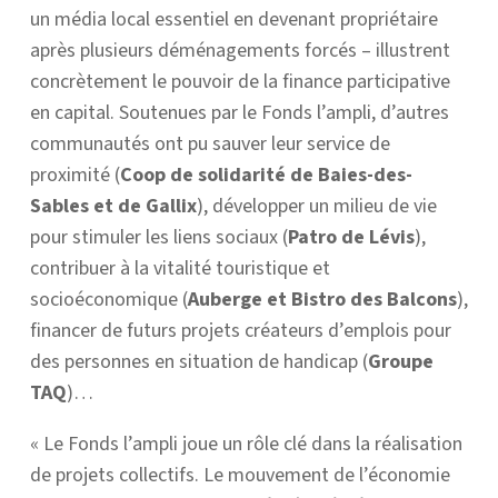
un média local essentiel en devenant propriétaire
après plusieurs déménagements forcés – illustrent
concrètement le pouvoir de la finance participative
en capital. Soutenues par le Fonds l’ampli, d’autres
communautés ont pu sauver leur service de
proximité (
Coop de solidarité de Baies-des-
Sables et de Gallix
), développer un milieu de vie
pour stimuler les liens sociaux (
Patro de Lévis
),
contribuer à la vitalité touristique et
socioéconomique (
Auberge et Bistro des Balcons
),
financer de futurs projets créateurs d’emplois pour
des personnes en situation de handicap (
Groupe
TAQ
)…
« Le Fonds l’ampli joue un rôle clé dans la réalisation
de projets collectifs. Le mouvement de l’économie