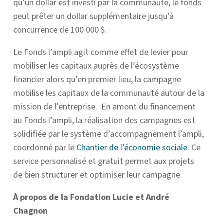
qu’un dollar est investi par la communauté, le fonds
peut prêter un dollar supplémentaire jusqu’à
concurrence de 100 000 $.
Le Fonds l’ampli agit comme effet de levier pour
mobiliser les capitaux auprès de l’écosystème
financier alors qu’en premier lieu, la campagne
mobilise les capitaux de la communauté autour de la
mission de l’entreprise. En amont du financement
au Fonds l’ampli, la réalisation des campagnes est
solidifiée par le système d’accompagnement l’ampli,
coordonné par le
Chantier de l’économie sociale
. Ce
service personnalisé et gratuit permet aux projets
de bien structurer et optimiser leur campagne.
À propos de la Fondation Lucie et André
Chagnon