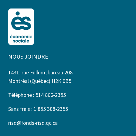
NOUS JOINDRE
1431, rue Fullum, bureau 208
Montréal (Québec) H2K 0B5
Téléphone : 514 866-2355
Sans frais : 1 855 388-2355
risq@fonds-risq.qc.ca