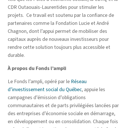
CDR Outaouais-Laurentides pour stimuler les
projets. Ce travail est soutenu par la confiance de
partenaires comme la Fondation Lucie et André
Chagnon, dont l’appui permet de mobiliser des
capitaux auprès de nouveaux investisseurs pour
rendre cette solution toujours plus accessible et
durable.
À propos du Fonds l’ampli
Le Fonds l’ampli, opéré par le
Réseau
d’investissement social du Québec
, appuie les
campagnes d’émission d’obligations
communautaires et de parts privilégiées lancées par
des entreprises d’économie sociale en démarrage,
en développement ou en consolidation. Chaque fois