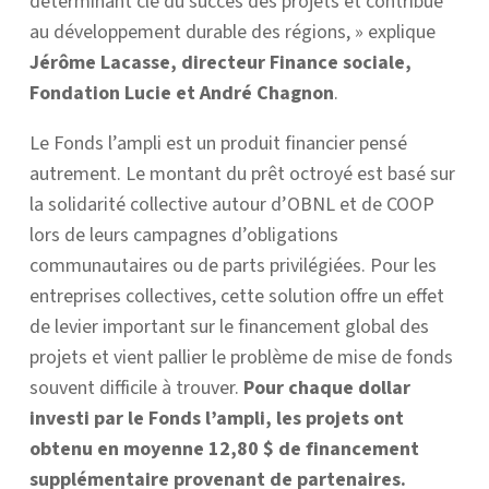
déterminant clé du succès des projets et contribue
au développement durable des régions, » explique
Jérôme Lacasse, directeur Finance sociale,
Fondation Lucie et André Chagnon
.
Le Fonds l’ampli est un produit financier pensé
autrement. Le montant du prêt octroyé est basé sur
la solidarité collective autour d’OBNL et de COOP
lors de leurs campagnes d’obligations
communautaires ou de parts privilégiées. Pour les
entreprises collectives, cette solution offre un effet
de levier important sur le financement global des
projets et vient pallier le problème de mise de fonds
souvent difficile à trouver.
Pour chaque dollar
investi par le Fonds l’ampli, les projets ont
obtenu en moyenne 12,80 $ de financement
supplémentaire provenant de partenaires.