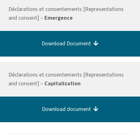
Déclarations et consentements [Representations
and consent] –
Emergence
Download Document
Déclarations et consentements [Representations
and consent] –
Capitalization
Download document