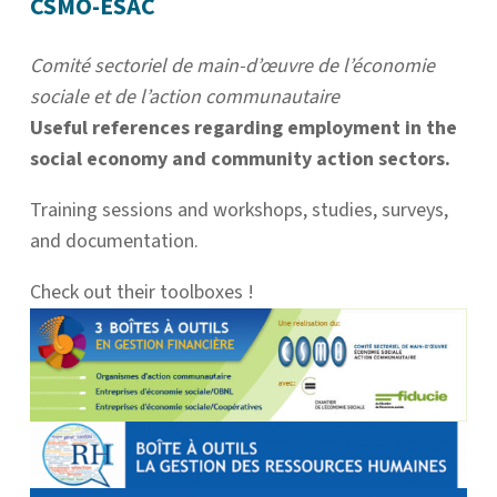
CSMO-ESAC
Comité sectoriel de main-d’œuvre de l’économie
sociale et de l’action communautaire
Useful references regarding employment in the
social economy and community action sectors.
Training sessions and workshops, studies, surveys,
and documentation.
Check out their toolboxes !