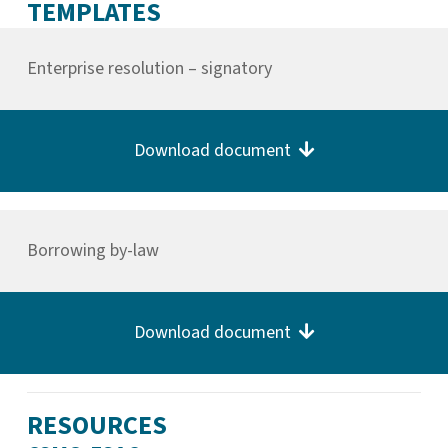
TEMPLATES
Enterprise resolution – signatory
Download document
Borrowing by-law
Download document
RESOURCES