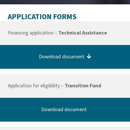
APPLICATION FORMS
Financing application –
Technical Assistance
Download document
Application for eligibility –
Transition Fund
Download document