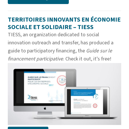
TERRITOIRES INNOVANTS EN ÉCONOMIE
SOCIALE ET SOLIDAIRE – TIESS
TIESS, an organization dedicated to social
innovation outreach and transfer, has produced a
guide to participatory financing, the
Guide sur le
financement participative
. Check it out, it’s free!