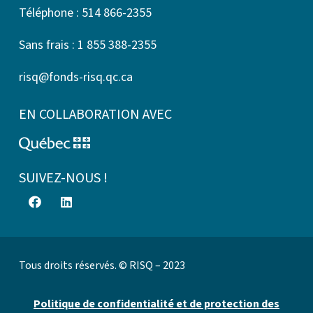
Téléphone : 514 866-2355
Sans frais : 1 855 388-2355
risq@fonds-risq.qc.ca
EN COLLABORATION AVEC
SUIVEZ-NOUS !
Tous droits réservés. © RISQ – 2023
Politique de confidentialité et de protection des