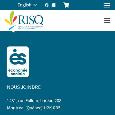
English
NOUS JOINDRE
1431, rue Fullum, bureau 208
Montréal (Québec) H2K 0B5