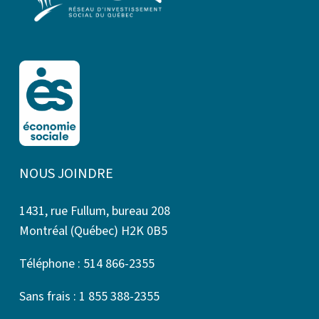
NOUS JOINDRE
1431, rue Fullum, bureau 208
Montréal (Québec) H2K 0B5
Téléphone : 514 866-2355
Sans frais : 1 855 388-2355