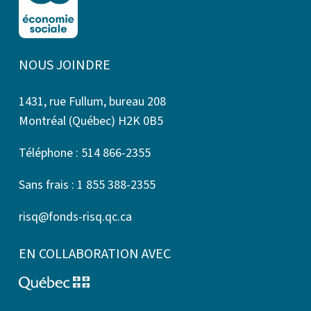
NOUS JOINDRE
1431, rue Fullum, bureau 208
Montréal (Québec) H2K 0B5
Téléphone : 514 866-2355
Sans frais : 1 855 388-2355
risq@fonds-risq.qc.ca
EN COLLABORATION AVEC