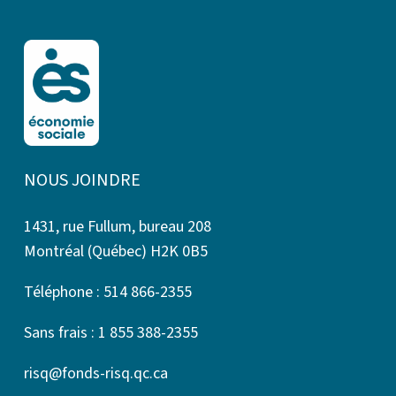
NOUS JOINDRE
1431, rue Fullum, bureau 208
Montréal (Québec) H2K 0B5
Téléphone : 514 866-2355
Sans frais : 1 855 388-2355
risq@fonds-risq.qc.ca