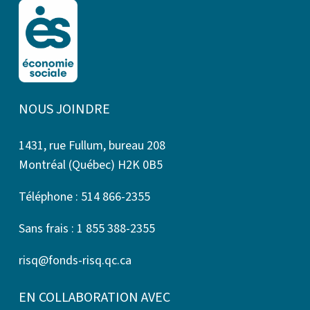
NOUS JOINDRE
1431, rue Fullum, bureau 208
Montréal (Québec) H2K 0B5
Téléphone : 514 866-2355
Sans frais : 1 855 388-2355
risq@fonds-risq.qc.ca
EN COLLABORATION AVEC