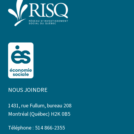
NOUS JOINDRE
1431, rue Fullum, bureau 208
Montréal (Québec) H2K 0B5
Téléphone : 514 866-2355