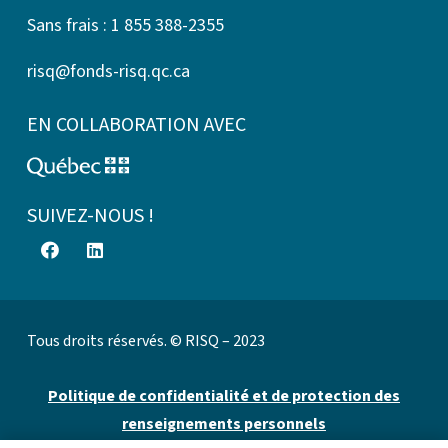
Sans frais : 1 855 388-2355
risq@fonds-risq.qc.ca
EN COLLABORATION AVEC
SUIVEZ-NOUS !
Tous droits réservés. © RISQ – 2023
Politique de confidentialité et de protection des
renseignements personnels