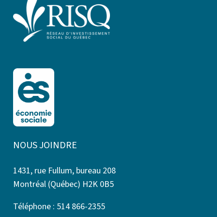
NOUS JOINDRE
1431, rue Fullum, bureau 208
Montréal (Québec) H2K 0B5
Téléphone : 514 866-2355