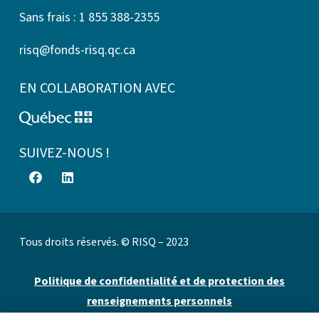
Sans frais : 1 855 388-2355
risq@fonds-risq.qc.ca
EN COLLABORATION AVEC
SUIVEZ-NOUS !
Tous droits réservés. © RISQ – 2023
Politique de confidentialité et de protection des
renseignements personnels