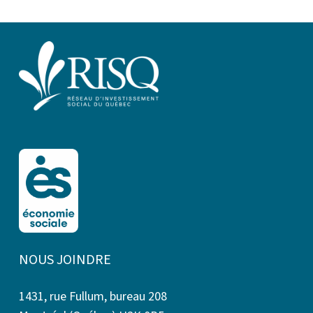
NOUS JOINDRE
1431, rue Fullum, bureau 208