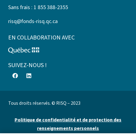
Sans frais : 1 855 388-2355
risq@fonds-risq.qc.ca
EN COLLABORATION AVEC
SUIVEZ-NOUS !
Tous droits réservés. © RISQ – 2023
Politique de confidentialité et de protection des
renseignements personnels