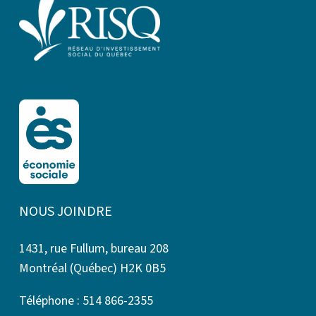
NOUS JOINDRE
1431, rue Fullum, bureau 208
Montréal (Québec) H2K 0B5
Téléphone : 514 866-2355