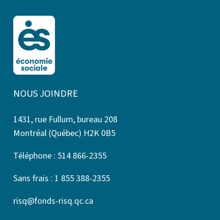
NOUS JOINDRE
1431, rue Fullum, bureau 208
Montréal (Québec) H2K 0B5
Téléphone : 514 866-2355
Sans frais : 1 855 388-2355
risq@fonds-risq.qc.ca